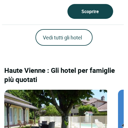
Scoprire
Vedi tutti gli hotel
Haute Vienne : Gli hotel per famiglie
più quotati