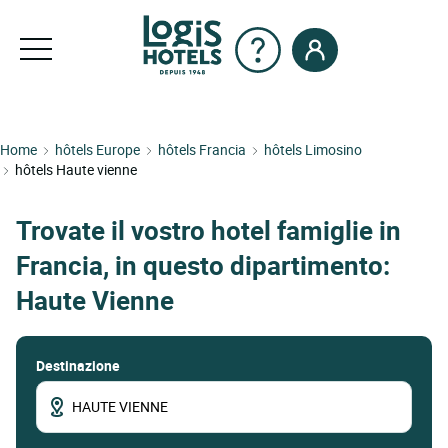
Home
hôtels Europe
hôtels Francia
hôtels Limosino
hôtels Haute vienne
Trovate il vostro hotel famiglie in
Francia, in questo dipartimento:
Haute Vienne
Destinazione