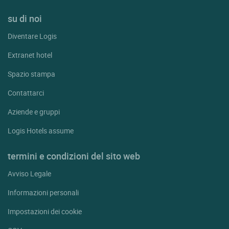
su di noi
Diventare Logis
Extranet hotel
Spazio stampa
Contattarci
Aziende e gruppi
Logis Hotels assume
termini e condizioni del sito web
Avviso Legale
Informazioni personali
Impostazioni dei cookie