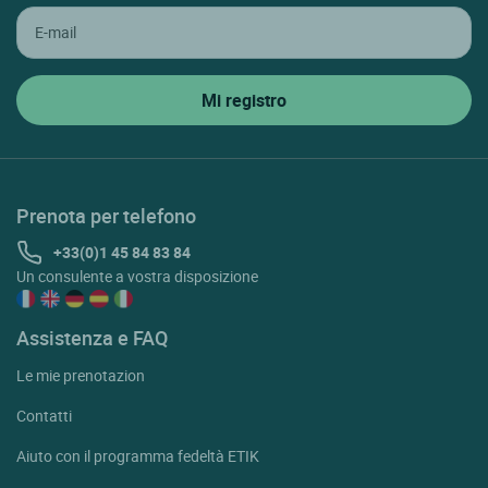
Prenota per telefono
+33(0)1 45 84 83 84
Un consulente a vostra disposizione
Assistenza e FAQ
Le mie prenotazion
Contatti
Aiuto con il programma fedeltà ETIK