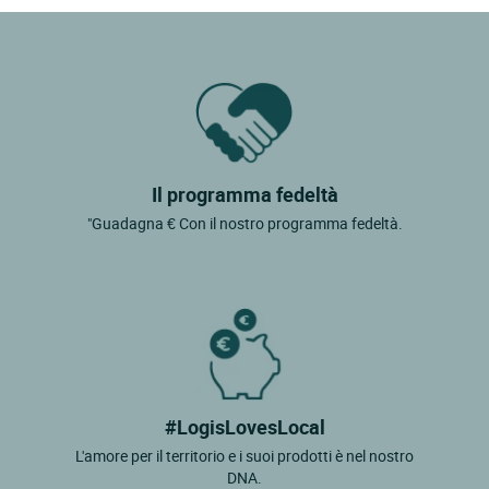
Il programma fedeltà
"Guadagna € Con il nostro programma fedeltà.
#LogisLovesLocal
L'amore per il territorio e i suoi prodotti è nel nostro
DNA.