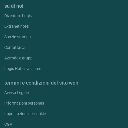
su di noi
Diventare Logis
Extranet hotel
Spazio stampa
Contattarci
Aziende e gruppi
Logis Hotels assume
termini e condizioni del sito web
Avviso Legale
Informazioni personali
Impostazioni dei cookie
CGV