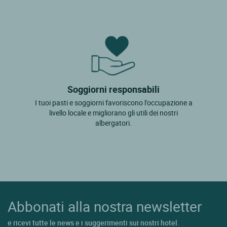
Soggiorni responsabili
I tuoi pasti e soggiorni favoriscono l'occupazione a
livello locale e migliorano gli utili dei nostri
albergatori.
Abbonati alla nostra newsletter
e ricevi tutte le news e i suggerimenti sui nostri hotel.