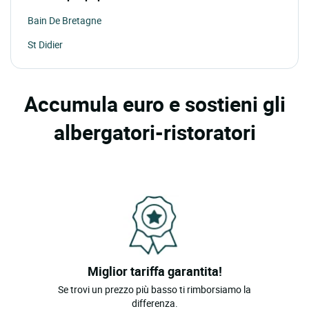
Bain De Bretagne
St Didier
Accumula euro e sostieni gli
albergatori-ristoratori
Miglior tariffa garantita!
Se trovi un prezzo più basso ti rimborsiamo la
differenza.