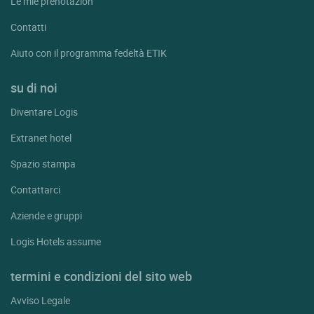
Le mie prenotazion
Contatti
Aiuto con il programma fedeltà ETIK
su di noi
Diventare Logis
Extranet hotel
Spazio stampa
Contattarci
Aziende e gruppi
Logis Hotels assume
termini e condizioni del sito web
Avviso Legale