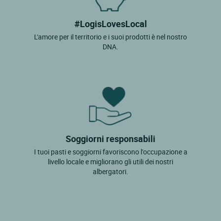
#LogisLovesLocal
L'amore per il territorio e i suoi prodotti è nel nostro
DNA.
Soggiorni responsabili
I tuoi pasti e soggiorni favoriscono l'occupazione a
livello locale e migliorano gli utili dei nostri
albergatori.