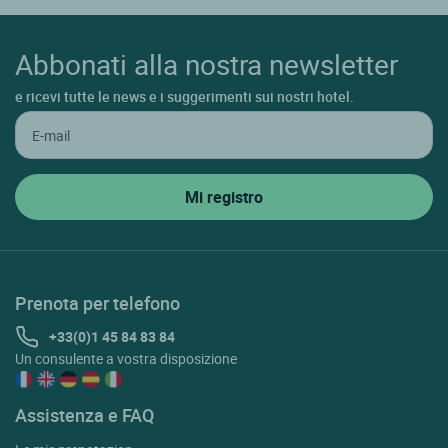
Abbonati alla nostra newsletter
e ricevi tutte le news e i suggerimenti sui nostri hotel.
Prenota per telefono
+33(0)1 45 84 83 84
Un consulente a vostra disposizione
Assistenza e FAQ