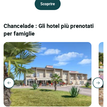
Scoprire
Chancelade : Gli hotel più prenotati
per famiglie