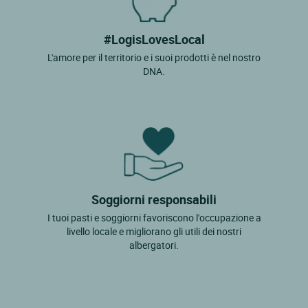
#LogisLovesLocal
L'amore per il territorio e i suoi prodotti è nel nostro
DNA.
Soggiorni responsabili
I tuoi pasti e soggiorni favoriscono l'occupazione a
livello locale e migliorano gli utili dei nostri
albergatori.