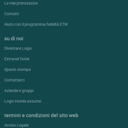
Le mie prenotazion
Contatti
Aiuto con il programma fedeltà ETIK
su di noi
Diventare Logis
Extranet hotel
Spazio stampa
Contattarci
Aziende e gruppi
Logis Hotels assume
termini e condizioni del sito web
Avviso Legale