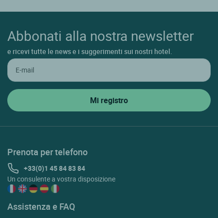
Abbonati alla nostra newsletter
e ricevi tutte le news e i suggerimenti sui nostri hotel.
Prenota per telefono
+33(0)1 45 84 83 84
Un consulente a vostra disposizione
Assistenza e FAQ