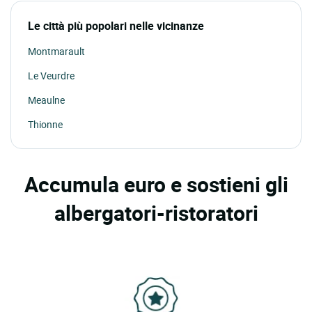
Le città più popolari nelle vicinanze
Montmarault
Le Veurdre
Meaulne
Thionne
Accumula euro e sostieni gli
albergatori-ristoratori