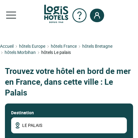
Accueil
hôtels Europe
hôtels France
hôtels Bretagne
hôtels Morbihan
hôtels Le palais
Trouvez votre hôtel en bord de mer
en France, dans cette ville : Le
Palais
Destination