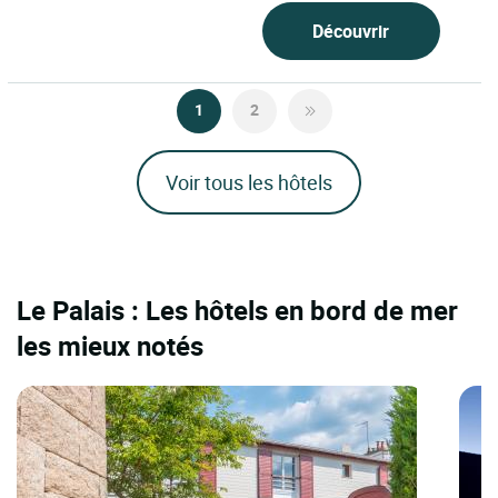
Découvrir
1
2
Voir tous les hôtels
Le Palais : Les hôtels en bord de mer
les mieux notés