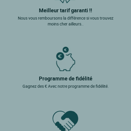
Meilleur tarif garanti !!
Nous vous remboursons la différence si vous trouvez
moins cher ailleurs..
Programme de fidélité
Gagnez des € Avec notre programme de fidélité.