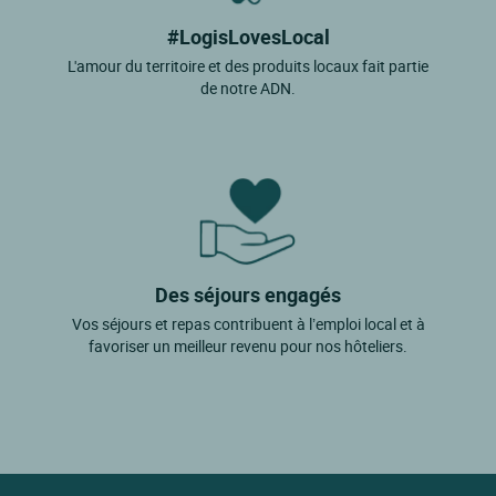
#LogisLovesLocal
L'amour du territoire et des produits locaux fait partie
de notre ADN.
Des séjours engagés
Vos séjours et repas contribuent à l’emploi local et à
favoriser un meilleur revenu pour nos hôteliers.