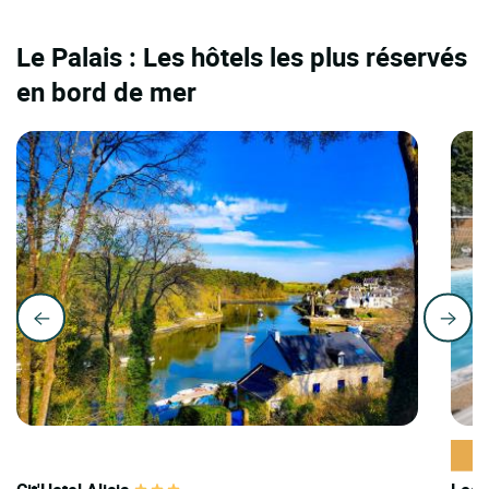
Le Palais : Les hôtels les plus réservés
en bord de mer