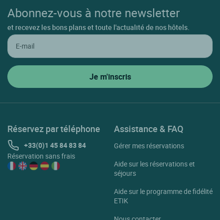
Abonnez-vous à notre newsletter
et recevez les bons plans et toute l'actualité de nos hôtels.
Réservez par téléphone
Assistance & FAQ
+33(0)1 45 84 83 84
Gérer mes réservations
Réservation sans frais
Aide sur les réservations et
séjours
Aide sur le programme de fidélité
ETIK
Nous contacter