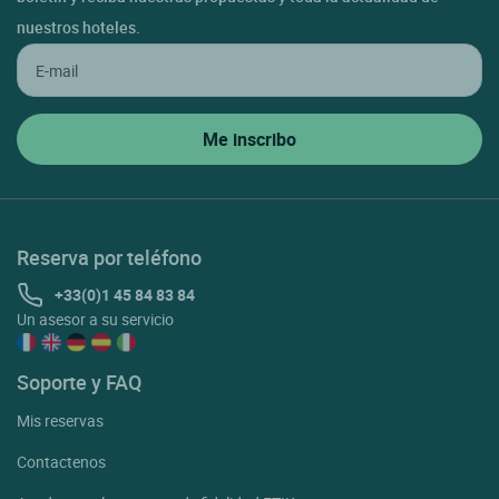
nuestros hoteles.
Reserva por teléfono
+33(0)1 45 84 83 84
Un asesor a su servicio
Soporte y FAQ
Mis reservas
Contactenos