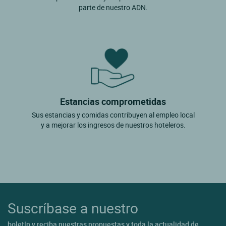
parte de nuestro ADN.
Estancias comprometidas
Sus estancias y comidas contribuyen al empleo local
y a mejorar los ingresos de nuestros hoteleros.
Suscríbase a nuestro
boletín y reciba nuestras propuestas y toda la actualidad de