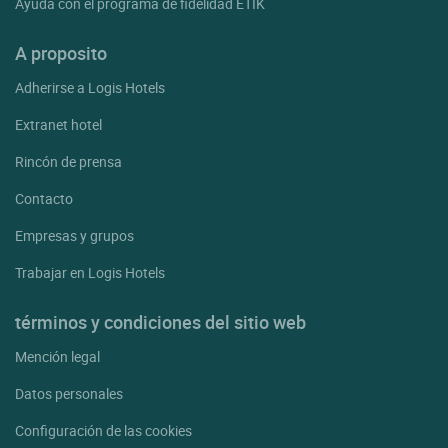
Ayuda con el programa de fidelidad ETIK
A proposito
Adherirse a Logis Hotels
Extranet hotel
Rincón de prensa
Contacto
Empresas y grupos
Trabajar en Logis Hotels
términos y condiciones del sitio web
Mención legal
Datos personales
Configuración de las cookies