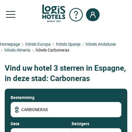
Homepage
hôtels Europa
hôtels Spanje
hôtels Andalusie
hôtels Almería
hôtels Carboneras
Vind uw hotel 3 sterren in Espagne,
in deze stad: Carboneras
Bestemming
data
Reizigers