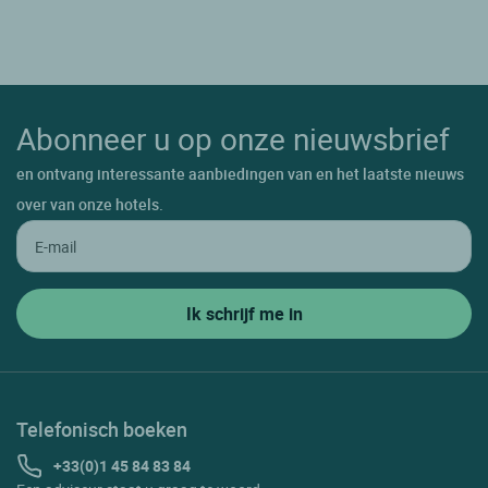
Abonneer u op onze nieuwsbrief
en ontvang interessante aanbiedingen van en het laatste nieuws
over van onze hotels.
Telefonisch boeken
+33(0)1 45 84 83 84