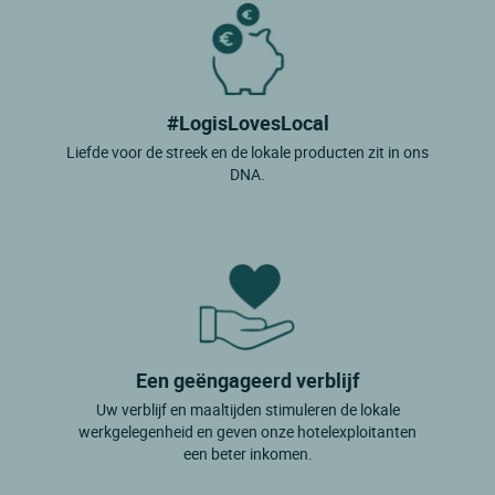
#LogisLovesLocal
Liefde voor de streek en de lokale producten zit in ons
DNA.
Een geëngageerd verblijf
Uw verblijf en maaltijden stimuleren de lokale
werkgelegenheid en geven onze hotelexploitanten
een beter inkomen.