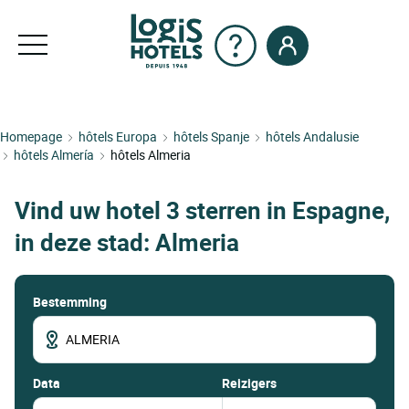
Homepage
hôtels Europa
hôtels Spanje
hôtels Andalusie
hôtels Almería
hôtels Almeria
Vind uw hotel 3 sterren in Espagne,
in deze stad: Almeria
Bestemming
data
Reizigers