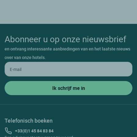
Abonneer u op onze nieuwsbrief
en ontvang interessante aanbiedingen van en het laatste nieuws
over van onze hotels.
Telefonisch boeken
+33(0)1 45 84 83 84