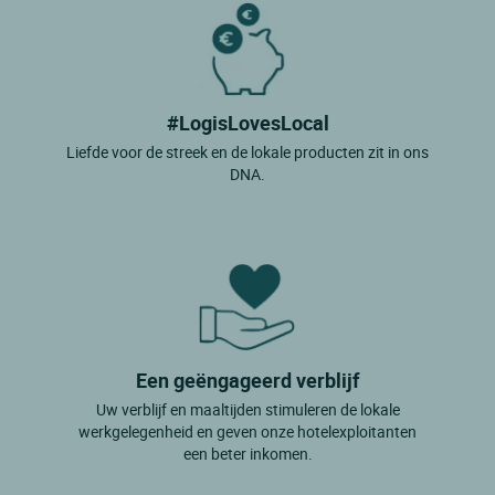
#LogisLovesLocal
Liefde voor de streek en de lokale producten zit in ons
DNA.
Een geëngageerd verblijf
Uw verblijf en maaltijden stimuleren de lokale
werkgelegenheid en geven onze hotelexploitanten
een beter inkomen.