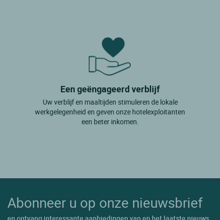
Een geëngageerd verblijf
Uw verblijf en maaltijden stimuleren de lokale
werkgelegenheid en geven onze hotelexploitanten
een beter inkomen.
Abonneer u op onze nieuwsbrief
en ontvang interessante aanbiedingen van en het laatste nieuws