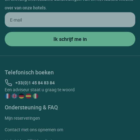
over van onze hotels.
Telefonisch boeken
+33(0)1 45 84 83 84
Een adviseur staat u graag te woord
Ondersteuning & FAQ
Mijn reserveringen
Contact met ons opnemen om