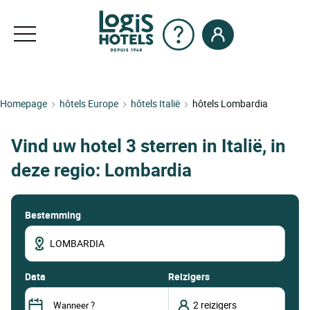
Homepage
hôtels Europe
hôtels Italië
hôtels Lombardia
Vind uw hotel 3 sterren in Italië, in
deze regio: Lombardia
Bestemming
data
Reizigers