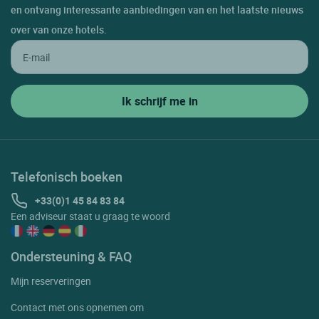
en ontvang interessante aanbiedingen van en het laatste nieuws
over van onze hotels.
Telefonisch boeken
+33(0)1 45 84 83 84
Een adviseur staat u graag te woord
Ondersteuning & FAQ
Mijn reserveringen
Contact met ons opnemen om