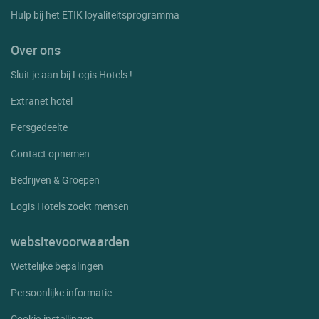
Hulp bij het ETIK loyaliteitsprogramma
Over ons
Sluit je aan bij Logis Hotels !
Extranet hotel
Persgedeelte
Contact opnemen
Bedrijven & Groepen
Logis Hotels zoekt mensen
websitevoorwaarden
Wettelijke bepalingen
Persoonlijke informatie
Cookie-instellingen