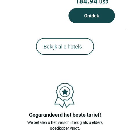
184.94
USD
Ontdek
Bekijk alle hotels
Gegarandeerd het beste tarief!
We betalen u het verschil terug als u elders
goedkoper vindt.