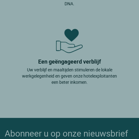
DNA.
Een geëngageerd verblijf
Uw verblijf en maaltijden stimuleren de lokale
werkgelegenheid en geven onze hotelexploitanten
een beter inkomen.
Abonneer u op onze nieuwsbrief