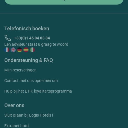
Telefonisch boeken
+33(0)1 45 84 83 84
Een adviseur staat u graag te woord
Ondersteuning & FAQ
Mijn reserveringen
Contact met ons opnemen om
Hulp bij het ETIK loyaliteitsprogramma
Over ons
Sluit je aan bij Logis Hotels !
Extranet hotel