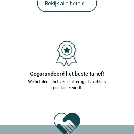
Bekijk alle hotels
Gegarandeerd het beste tarief!
We betalen u het verschil terug als u elders
goedkoper vindt.