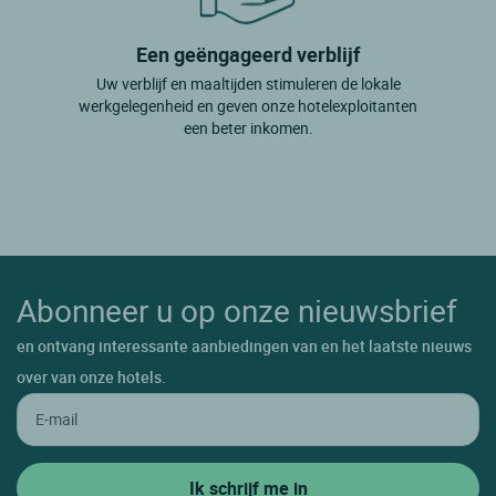
Een geëngageerd verblijf
Uw verblijf en maaltijden stimuleren de lokale
werkgelegenheid en geven onze hotelexploitanten
een beter inkomen.
Abonneer u op onze nieuwsbrief
en ontvang interessante aanbiedingen van en het laatste nieuws
over van onze hotels.