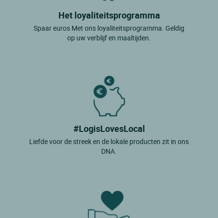
Het loyaliteitsprogramma
Spaar euros Met ons loyaliteitsprogramma. Geldig
op uw verblijf en maaltijden.
#LogisLovesLocal
Liefde voor de streek en de lokale producten zit in ons
DNA.