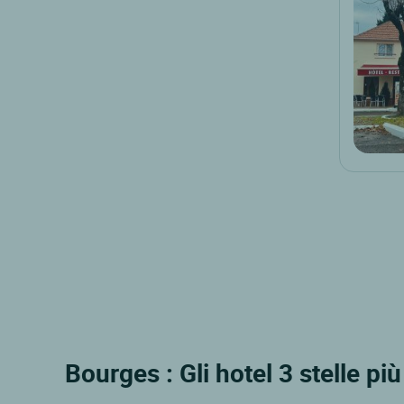
Bourges : Gli hotel 3 stelle più