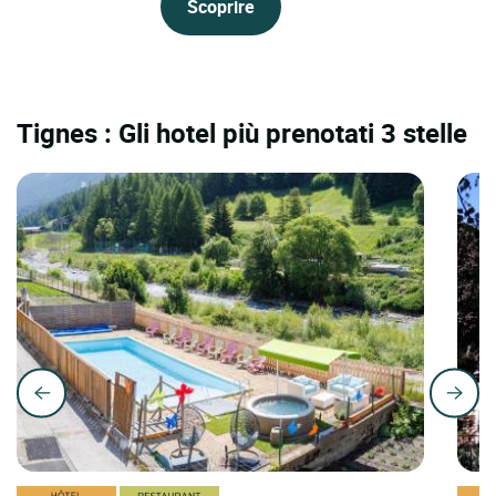
Scoprire
Tignes : Gli hotel più prenotati 3 stelle