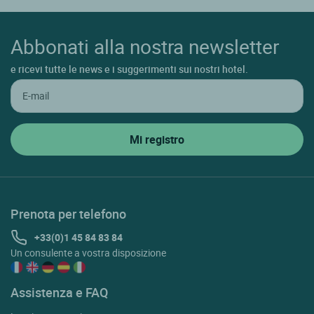
Abbonati alla nostra newsletter
e ricevi tutte le news e i suggerimenti sui nostri hotel.
Prenota per telefono
+33(0)1 45 84 83 84
Un consulente a vostra disposizione
Assistenza e FAQ