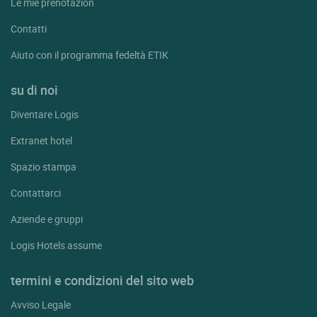
Le mie prenotazion
Contatti
Aiuto con il programma fedeltà ETIK
su di noi
Diventare Logis
Extranet hotel
Spazio stampa
Contattarci
Aziende e gruppi
Logis Hotels assume
termini e condizioni del sito web
Avviso Legale