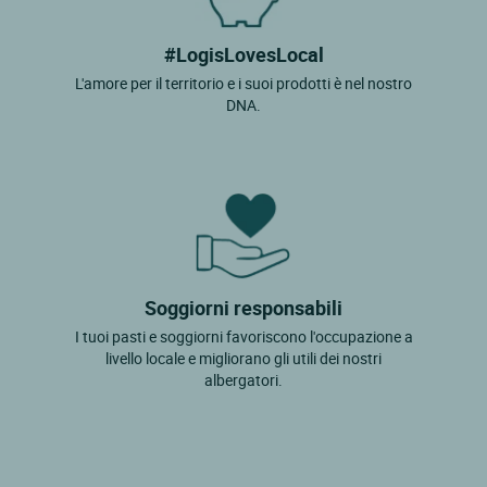
#LogisLovesLocal
L'amore per il territorio e i suoi prodotti è nel nostro
DNA.
Soggiorni responsabili
I tuoi pasti e soggiorni favoriscono l'occupazione a
livello locale e migliorano gli utili dei nostri
albergatori.