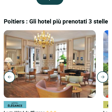
Poitiers : Gli hotel più prenotati 3 stelle