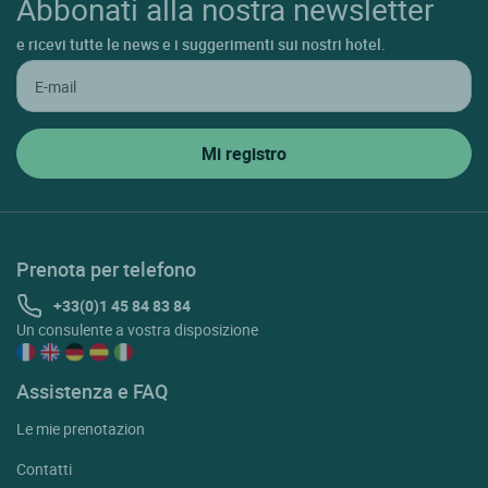
Abbonati alla nostra newsletter
e ricevi tutte le news e i suggerimenti sui nostri hotel.
Prenota per telefono
+33(0)1 45 84 83 84
Un consulente a vostra disposizione
Assistenza e FAQ
Le mie prenotazion
Contatti