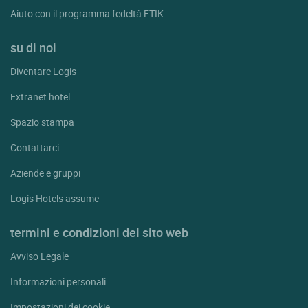
Aiuto con il programma fedeltà ETIK
su di noi
Diventare Logis
Extranet hotel
Spazio stampa
Contattarci
Aziende e gruppi
Logis Hotels assume
termini e condizioni del sito web
Avviso Legale
Informazioni personali
Impostazioni dei cookie