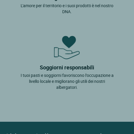
L'amore per il territorio e i suoi prodotti è nel nostro
DNA.
Soggiorni responsabili
I tuoi pasti e soggiorni favoriscono l'occupazione a
livello locale e migliorano gli utili dei nostri
albergatori.