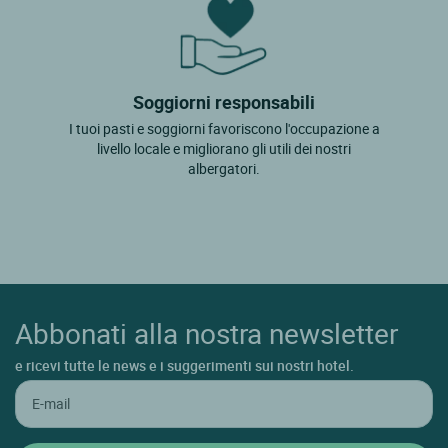
Soggiorni responsabili
I tuoi pasti e soggiorni favoriscono l'occupazione a
livello locale e migliorano gli utili dei nostri
albergatori.
Abbonati alla nostra newsletter
e ricevi tutte le news e i suggerimenti sui nostri hotel.