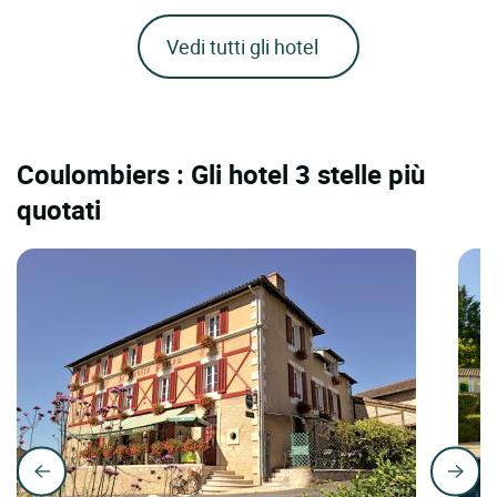
Vedi tutti gli hotel
Coulombiers : Gli hotel 3 stelle più
quotati