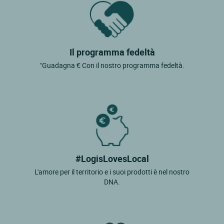
Il programma fedeltà
"Guadagna € Con il nostro programma fedeltà.
#LogisLovesLocal
L'amore per il territorio e i suoi prodotti è nel nostro
DNA.