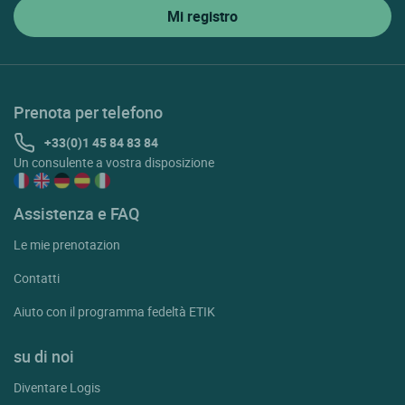
Prenota per telefono
+33(0)1 45 84 83 84
Un consulente a vostra disposizione
Assistenza e FAQ
Le mie prenotazion
Contatti
Aiuto con il programma fedeltà ETIK
su di noi
Diventare Logis