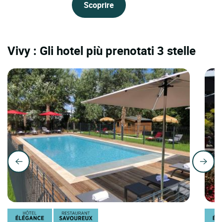
Scoprire
Vivy : Gli hotel più prenotati 3 stelle