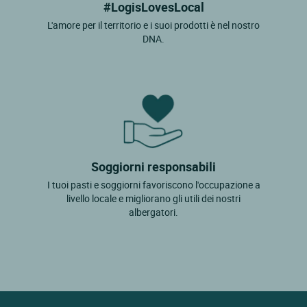
#LogisLovesLocal
L'amore per il territorio e i suoi prodotti è nel nostro
DNA.
Soggiorni responsabili
I tuoi pasti e soggiorni favoriscono l'occupazione a
livello locale e migliorano gli utili dei nostri
albergatori.