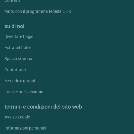
Contatti
Aiuto con il programma fedeltà ETIK
su di noi
Diventare Logis
Extranet hotel
Spazio stampa
Contattarci
Aziende e gruppi
Logis Hotels assume
termini e condizioni del sito web
Avviso Legale
Informazioni personali