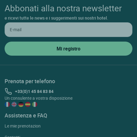
Abbonati alla nostra newsletter
e ricevi tutte le news e i suggerimenti sui nostri hotel.
Prenota per telefono
+33(0)1 45 84 83 84
Un consulente a vostra disposizione
Assistenza e FAQ
Le mie prenotazion