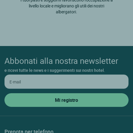
livello locale e migliorano gli utili dei nostri
albergatori.
Abbonati alla nostra newsletter
e ricevi tutte le news e i suggerimenti sui nostri hotel.
Prenota per telefono