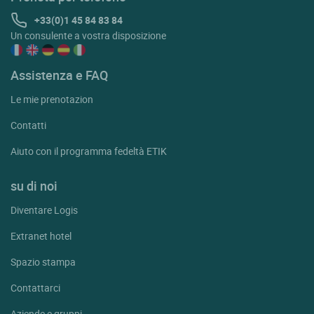
+33(0)1 45 84 83 84
Un consulente a vostra disposizione
Assistenza e FAQ
Le mie prenotazion
Contatti
Aiuto con il programma fedeltà ETIK
su di noi
Diventare Logis
Extranet hotel
Spazio stampa
Contattarci
Aziende e gruppi