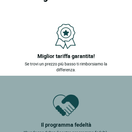
Miglior tariffa garantita!
Se trovi un prezzo più basso ti rimborsiamo la
differenza.
Il programma fedeltà