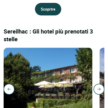
Scoprire
Sereilhac : Gli hotel più prenotati 3
stelle