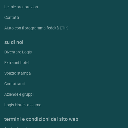
Le mie prenotazion
Contatti
Aiuto con il programma fedeltà ETIK
su di noi
Diventare Logis
Extranet hotel
Spazio stampa
Contattarci
Aziende e gruppi
Logis Hotels assume
termini e condizioni del sito web