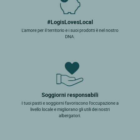
#LogisLovesLocal
L'amore per il territorio e i suoi prodotti è nel nostro
DNA.
Soggiorni responsabili
I tuoi pasti e soggiorni favoriscono l'occupazione a
livello locale e migliorano gli utili dei nostri
albergatori.