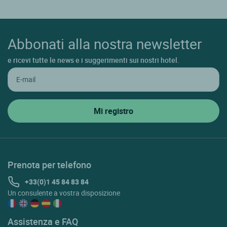
Abbonati alla nostra newsletter
e ricevi tutte le news e i suggerimenti sui nostri hotel.
Prenota per telefono
+33(0)1 45 84 83 84
Un consulente a vostra disposizione
Assistenza e FAQ