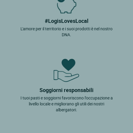
#LogisLovesLocal
L'amore per il territorio e i suoi prodotti è nel nostro
DNA.
Soggiorni responsabili
I tuoi pasti e soggiorni favoriscono l'occupazione a
livello locale e migliorano gli utili dei nostri
albergatori.