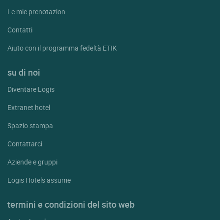
Le mie prenotazion
Contatti
Aiuto con il programma fedeltà ETIK
su di noi
Diventare Logis
Extranet hotel
Spazio stampa
Contattarci
Aziende e gruppi
Logis Hotels assume
termini e condizioni del sito web