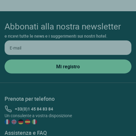
Abbonati alla nostra newsletter
e ricevi tutte le news e i suggerimenti sui nostri hotel.
Prenota per telefono
+33(0)1 45 84 83 84
Un consulente a vostra disposizione
Assistenza e FAQ