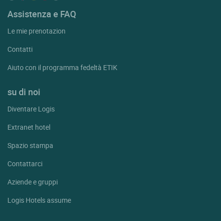
Assistenza e FAQ
Le mie prenotazion
Contatti
Aiuto con il programma fedeltà ETIK
su di noi
Diventare Logis
Extranet hotel
Spazio stampa
Contattarci
Aziende e gruppi
Logis Hotels assume