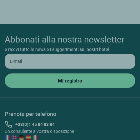
Abbonati alla nostra newsletter
e ricevi tutte le news e i suggerimenti sui nostri hotel.
Prenota per telefono
+33(0)1 45 84 83 84
Un consulente a vostra disposizione