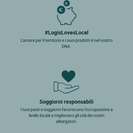
#LogisLovesLocal
L'amore per il territorio e i suoi prodotti è nel nostro
DNA.
Soggiorni responsabili
I tuoi pasti e soggiorni favoriscono l'occupazione a
livello locale e migliorano gli utili dei nostri
albergatori.