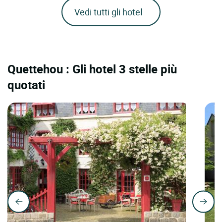
Vedi tutti gli hotel
Quettehou : Gli hotel 3 stelle più
quotati