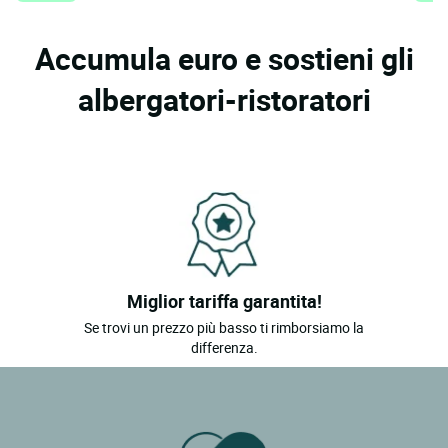
Accumula euro e sostieni gli
albergatori-ristoratori
Miglior tariffa garantita!
Se trovi un prezzo più basso ti rimborsiamo la
differenza.