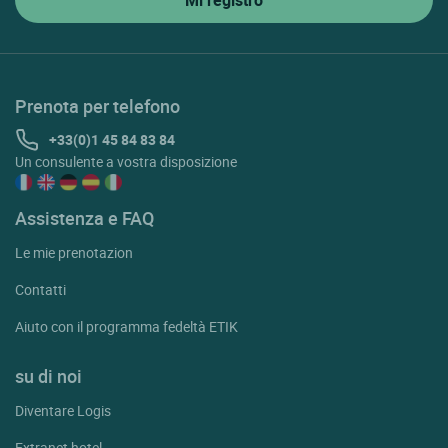
Prenota per telefono
+33(0)1 45 84 83 84
Un consulente a vostra disposizione
Assistenza e FAQ
Le mie prenotazion
Contatti
Aiuto con il programma fedeltà ETIK
su di noi
Diventare Logis
Extranet hotel