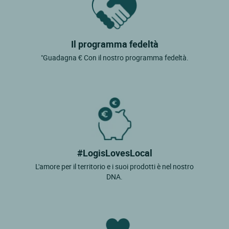
Il programma fedeltà
"Guadagna € Con il nostro programma fedeltà.
#LogisLovesLocal
L'amore per il territorio e i suoi prodotti è nel nostro
DNA.