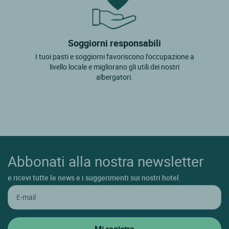
Soggiorni responsabili
I tuoi pasti e soggiorni favoriscono l'occupazione a
livello locale e migliorano gli utili dei nostri
albergatori.
Abbonati alla nostra newsletter
e ricevi tutte le news e i suggerimenti sui nostri hotel.