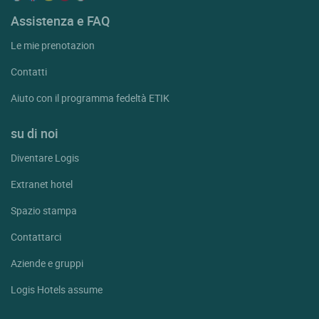
Assistenza e FAQ
Le mie prenotazion
Contatti
Aiuto con il programma fedeltà ETIK
su di noi
Diventare Logis
Extranet hotel
Spazio stampa
Contattarci
Aziende e gruppi
Logis Hotels assume