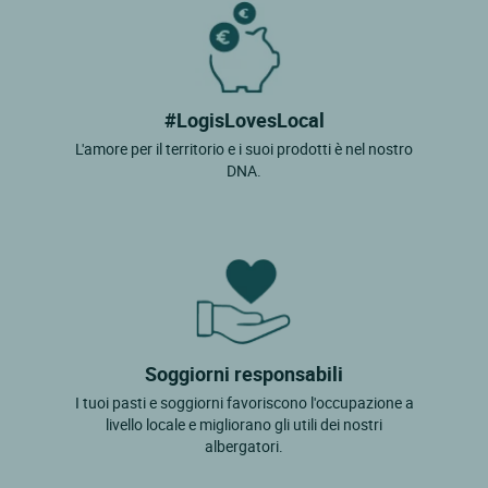
#LogisLovesLocal
L'amore per il territorio e i suoi prodotti è nel nostro
DNA.
Soggiorni responsabili
I tuoi pasti e soggiorni favoriscono l'occupazione a
livello locale e migliorano gli utili dei nostri
albergatori.