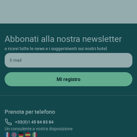
Abbonati alla nostra newsletter
e ricevi tutte le news e i suggerimenti sui nostri hotel.
Prenota per telefono
+33(0)1 45 84 83 84
Un consulente a vostra disposizione