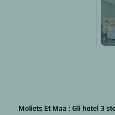
Moliets Et Maa : Gli hotel 3 ste