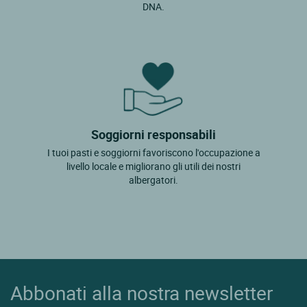
DNA.
Soggiorni responsabili
I tuoi pasti e soggiorni favoriscono l'occupazione a
livello locale e migliorano gli utili dei nostri
albergatori.
Abbonati alla nostra newsletter