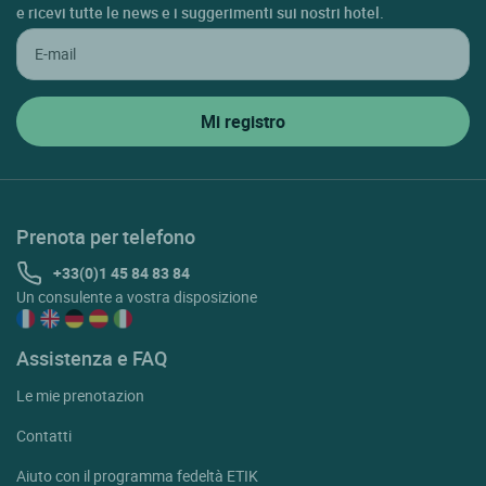
e ricevi tutte le news e i suggerimenti sui nostri hotel.
Prenota per telefono
+33(0)1 45 84 83 84
Un consulente a vostra disposizione
Assistenza e FAQ
Le mie prenotazion
Contatti
Aiuto con il programma fedeltà ETIK