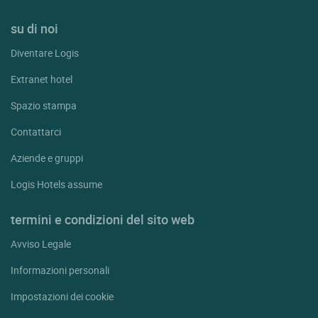
su di noi
Diventare Logis
Extranet hotel
Spazio stampa
Contattarci
Aziende e gruppi
Logis Hotels assume
termini e condizioni del sito web
Avviso Legale
Informazioni personali
Impostazioni dei cookie