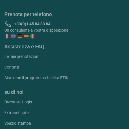
Prenota per telefono
+33(0)1 45 84 83 84
Un consulente a vostra disposizione
Assistenza e FAQ
Le mie prenotazion
Contatti
Aiuto con il programma fedeltà ETIK
su di noi
Diventare Logis
Extranet hotel
Spazio stampa