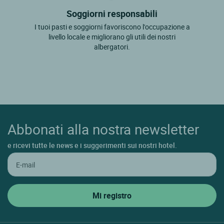
Soggiorni responsabili
I tuoi pasti e soggiorni favoriscono l'occupazione a
livello locale e migliorano gli utili dei nostri
albergatori.
Abbonati alla nostra newsletter
e ricevi tutte le news e i suggerimenti sui nostri hotel.