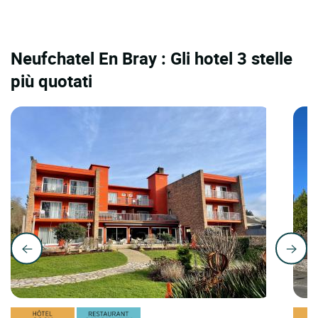
Neufchatel En Bray : Gli hotel 3 stelle
più quotati