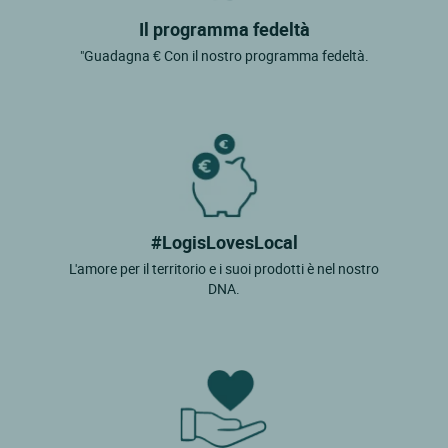
Il programma fedeltà
"Guadagna € Con il nostro programma fedeltà.
#LogisLovesLocal
L'amore per il territorio e i suoi prodotti è nel nostro
DNA.