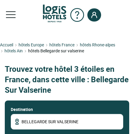
Accueil
hôtels Europe
hôtels France
hôtels Rhone-alpes
hôtels Ain
hôtels Bellegarde sur valserine
Trouvez votre hôtel 3 étoiles en
France, dans cette ville : Bellegarde
Sur Valserine
Destination