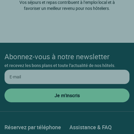
Vos séjours et repas contribuent à l’emploi local et à
favoriser un meilleur revenu pour nos hôteliers.
Abonnez-vous à notre newsletter
et recevez les bons plans et toute l'actualité de nos hôtels.
Réservez par téléphone
Assistance & FAQ