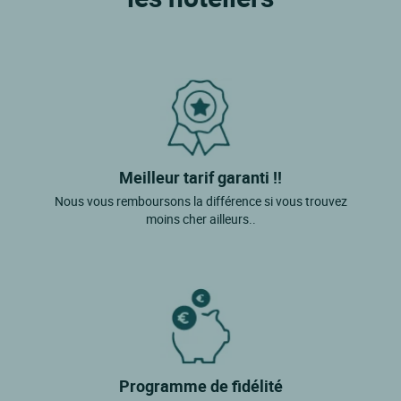
Meilleur tarif garanti !!
Nous vous remboursons la différence si vous trouvez
moins cher ailleurs..
Programme de fidélité