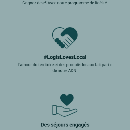
Gagnez des € Avec notre programme de fidélité.
#LogisLovesLocal
L'amour du territoire et des produits locaux fait partie
de notre ADN.
Des séjours engagés