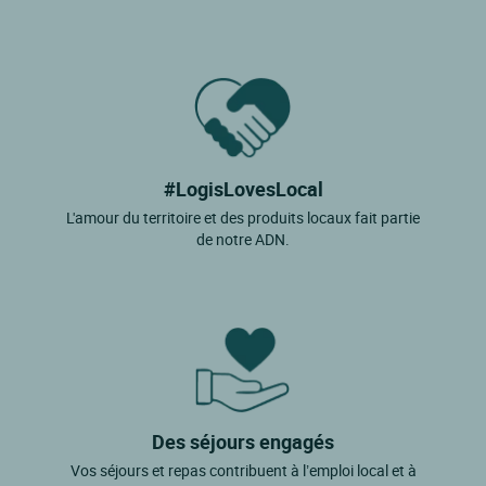
#LogisLovesLocal
L'amour du territoire et des produits locaux fait partie
de notre ADN.
Des séjours engagés
Vos séjours et repas contribuent à l’emploi local et à