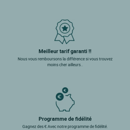
Meilleur tarif garanti !!
Nous vous remboursons la différence si vous trouvez
moins cher ailleurs..
Programme de fidélité
Gagnez des € Avec notre programme de fidélité.