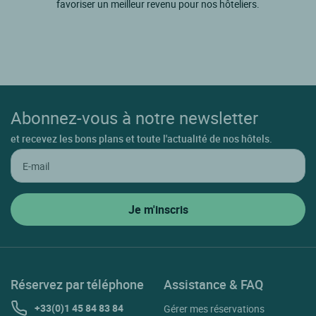
favoriser un meilleur revenu pour nos hôteliers.
Abonnez-vous à notre newsletter
et recevez les bons plans et toute l'actualité de nos hôtels.
Réservez par téléphone
Assistance & FAQ
+33(0)1 45 84 83 84
Gérer mes réservations