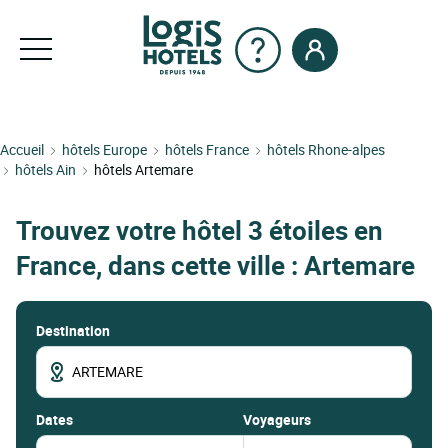
Accueil
hôtels Europe
hôtels France
hôtels Rhone-alpes
hôtels Ain
hôtels Artemare
Trouvez votre hôtel 3 étoiles en
France, dans cette ville : Artemare
Destination
dates
Voyageurs