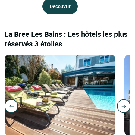
Découvrir
La Bree Les Bains : Les hôtels les plus
réservés 3 étoiles