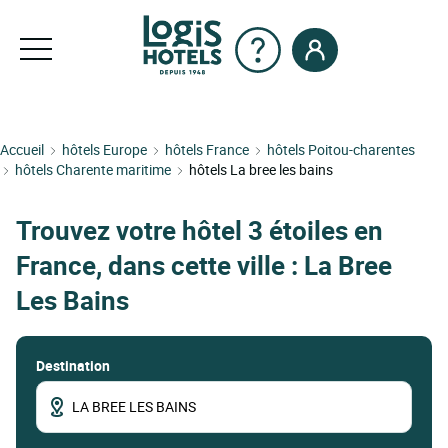
Accueil
hôtels Europe
hôtels France
hôtels Poitou-charentes
hôtels Charente maritime
hôtels La bree les bains
Trouvez votre hôtel 3 étoiles en
France, dans cette ville : La Bree
Les Bains
Destination