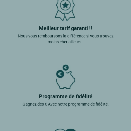
Meilleur tarif garanti !!
Nous vous remboursons la différence si vous trouvez
moins cher ailleurs..
Programme de fidélité
Gagnez des € Avec notre programme de fidélité.