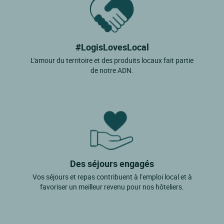
#LogisLovesLocal
L'amour du territoire et des produits locaux fait partie
de notre ADN.
Des séjours engagés
Vos séjours et repas contribuent à l’emploi local et à
favoriser un meilleur revenu pour nos hôteliers.