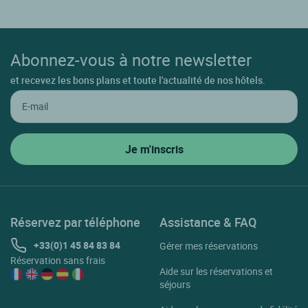
Abonnez-vous à notre newsletter
et recevez les bons plans et toute l'actualité de nos hôtels.
Réservez par téléphone
Assistance & FAQ
+33(0)1 45 84 83 84
Gérer mes réservations
Réservation sans frais
Aide sur les réservations et
séjours