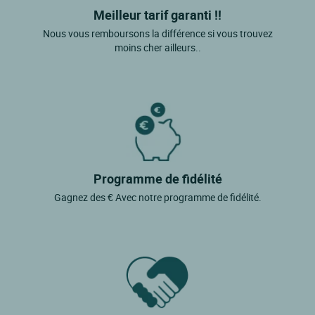
Meilleur tarif garanti !!
Nous vous remboursons la différence si vous trouvez
moins cher ailleurs..
Programme de fidélité
Gagnez des € Avec notre programme de fidélité.