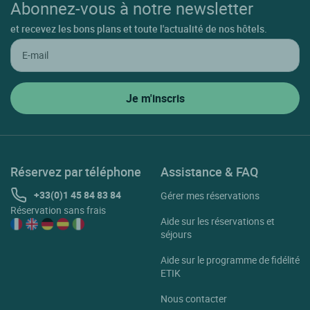
Abonnez-vous à notre newsletter
et recevez les bons plans et toute l'actualité de nos hôtels.
Réservez par téléphone
Assistance & FAQ
+33(0)1 45 84 83 84
Gérer mes réservations
Réservation sans frais
Aide sur les réservations et
séjours
Aide sur le programme de fidélité
ETIK
Nous contacter