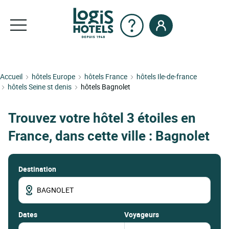
Accueil
hôtels Europe
hôtels France
hôtels Ile-de-france
hôtels Seine st denis
hôtels Bagnolet
Trouvez votre hôtel 3 étoiles en
France, dans cette ville : Bagnolet
Destination
dates
Voyageurs