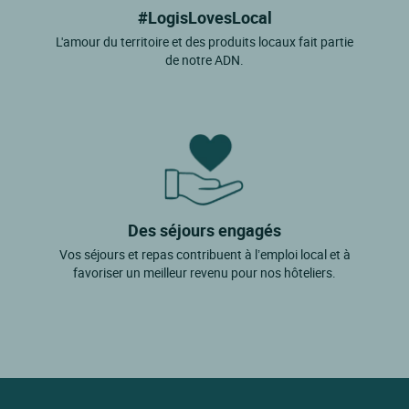
#LogisLovesLocal
L'amour du territoire et des produits locaux fait partie
de notre ADN.
Des séjours engagés
Vos séjours et repas contribuent à l’emploi local et à
favoriser un meilleur revenu pour nos hôteliers.