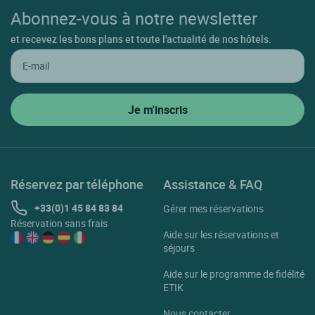
Abonnez-vous à notre newsletter
et recevez les bons plans et toute l'actualité de nos hôtels.
Réservez par téléphone
Assistance & FAQ
+33(0)1 45 84 83 84
Gérer mes réservations
Réservation sans frais
Aide sur les réservations et
séjours
Aide sur le programme de fidélité
ETIK
Nous contacter