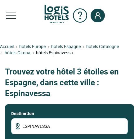
Accueil
hôtels Europe
hôtels Espagne
hôtels Catalogne
hôtels Girona
hôtels Espinavessa
Trouvez votre hôtel 3 étoiles en
Espagne, dans cette ville :
Espinavessa
Destination