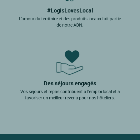
#LogisLovesLocal
L'amour du territoire et des produits locaux fait partie
de notre ADN.
Des séjours engagés
Vos séjours et repas contribuent à l’emploi local et à
favoriser un meilleur revenu pour nos hôteliers.