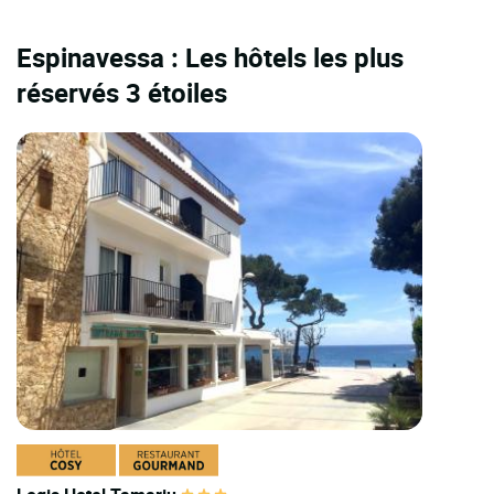
Espinavessa : Les hôtels les plus
réservés 3 étoiles