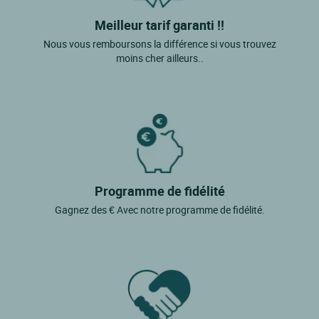
Meilleur tarif garanti !!
Nous vous remboursons la différence si vous trouvez
moins cher ailleurs..
Programme de fidélité
Gagnez des € Avec notre programme de fidélité.