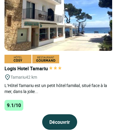
Logis Hotel Tamariu
Tamariu
42 km
L’Hôtel Tamariu est un petit hôtel familial, situé face à la
mer, dans la jolie...
9.1/10
Découvrir