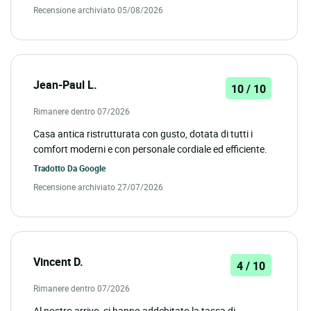
Recensione archiviato 05/08/2026
Jean-Paul L.
10 / 10
Rimanere dentro 07/2026
Casa antica ristrutturata con gusto, dotata di tutti i
comfort moderni e con personale cordiale ed efficiente.
Tradotto Da
Google
Recensione archiviato 27/07/2026
Vincent D.
4 / 10
Rimanere dentro 07/2026
Al nostro arrivo, ci hanno addebitato la tassa di