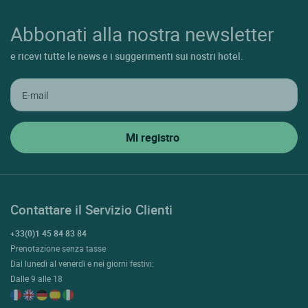
Abbonati alla nostra newsletter
e ricevi tutte le news e i suggerimenti sui nostri hotel.
Contattare il Servizio Clienti
+33(0)1 45 84 83 84
Prenotazione senza tasse
Dal lunedì al venerdì e nei giorni festivi:
Dalle 9 alle 18