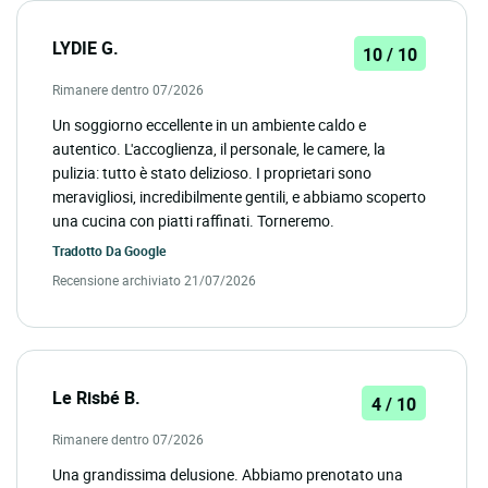
LYDIE G.
10 / 10
Rimanere dentro 07/2026
Un soggiorno eccellente in un ambiente caldo e
autentico. L'accoglienza, il personale, le camere, la
pulizia: tutto è stato delizioso. I proprietari sono
meravigliosi, incredibilmente gentili, e abbiamo scoperto
una cucina con piatti raffinati. Torneremo.
Tradotto Da
Google
Recensione archiviato 21/07/2026
Le Risbé B.
4 / 10
Rimanere dentro 07/2026
Una grandissima delusione. Abbiamo prenotato una