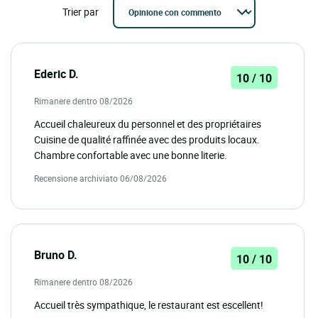
Trier par
Ederic D.
10 / 10
Rimanere dentro 08/2026
Accueil chaleureux du personnel et des propriétaires
Cuisine de qualité raffinée avec des produits locaux.
Chambre confortable avec une bonne literie.
Recensione archiviato 06/08/2026
Bruno D.
10 / 10
Rimanere dentro 08/2026
Accueil très sympathique, le restaurant est escellent!