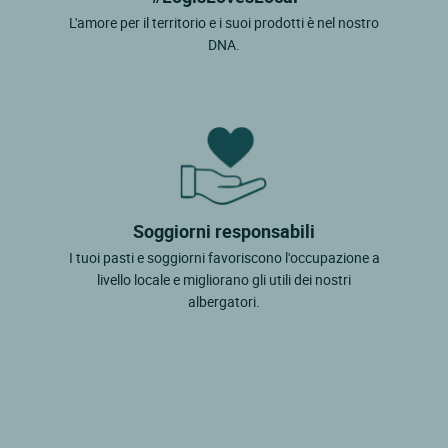
L'amore per il territorio e i suoi prodotti è nel nostro
DNA.
Soggiorni responsabili
I tuoi pasti e soggiorni favoriscono l'occupazione a
livello locale e migliorano gli utili dei nostri
albergatori.