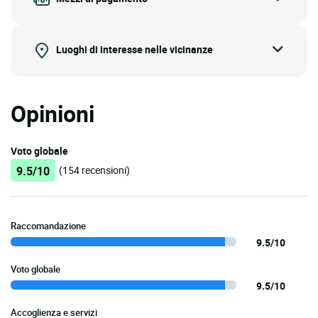
Luoghi di interesse nelle vicinanze
Opinioni
Voto globale
9.5/10
(154 recensioni)
Raccomandazione
9.5/10
Voto globale
9.5/10
Accoglienza e servizi