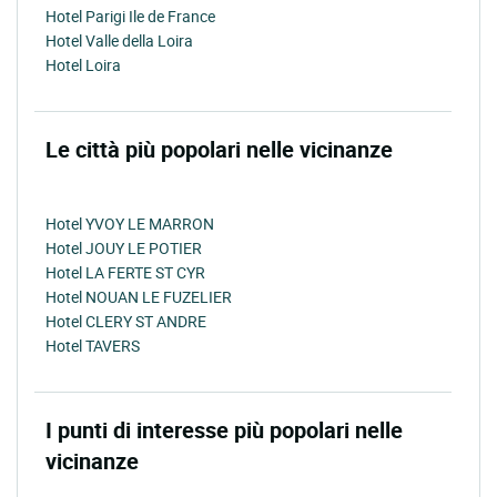
Hotel Parigi Ile de France
Hotel Valle della Loira
Hotel Loira
Le città più popolari nelle vicinanze
Hotel YVOY LE MARRON
Hotel JOUY LE POTIER
Hotel LA FERTE ST CYR
Hotel NOUAN LE FUZELIER
Hotel CLERY ST ANDRE
Hotel TAVERS
I punti di interesse più popolari nelle
vicinanze