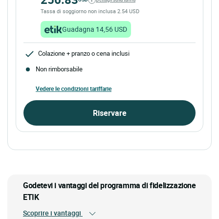
Tassa di soggiorno non inclusa 2.54 USD
Guadagna 14,56 USD
Colazione + pranzo o cena inclusi
Non rimborsabile
Vedere le condizioni tariffarie
Riservare
Godetevi i vantaggi del programma di fidelizzazione
ETIK
Scoprire i vantaggi