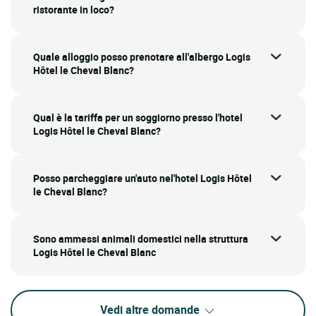
ristorante in loco?
Quale alloggio posso prenotare all'albergo Logis
Hôtel le Cheval Blanc?
Qual è la tariffa per un soggiorno presso l'hotel
Logis Hôtel le Cheval Blanc?
Posso parcheggiare un'auto nel'hotel Logis Hôtel
le Cheval Blanc?
Sono ammessi animali domestici nella struttura
Logis Hôtel le Cheval Blanc
Vedi altre domande