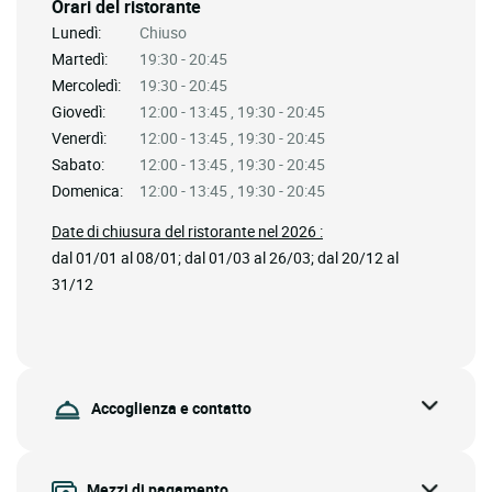
Orari del ristorante
Lunedì:
Chiuso
Martedì:
19:30 - 20:45
Mercoledì:
19:30 - 20:45
Giovedì:
12:00 - 13:45 , 19:30 - 20:45
Venerdì:
12:00 - 13:45 , 19:30 - 20:45
Sabato:
12:00 - 13:45 , 19:30 - 20:45
Domenica:
12:00 - 13:45 , 19:30 - 20:45
Date di chiusura del ristorante nel 2026 :
dal 01/01 al 08/01; dal 01/03 al 26/03; dal 20/12 al
31/12
Accoglienza e contatto
Mezzi di pagamento