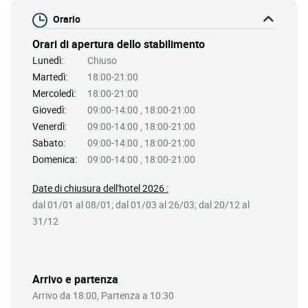
Orario
Orari di apertura dello stabilimento
Lunedì:
Chiuso
Martedì:
18:00-21:00
Mercoledì:
18:00-21:00
Giovedì:
09:00-14:00 , 18:00-21:00
Venerdì:
09:00-14:00 , 18:00-21:00
Sabato:
09:00-14:00 , 18:00-21:00
Domenica:
09:00-14:00 , 18:00-21:00
Date di chiusura dell'hotel 2026 :
dal 01/01 al 08/01; dal 01/03 al 26/03; dal 20/12 al
31/12
Arrivo e partenza
Arrivo da 18:00, Partenza a 10:30