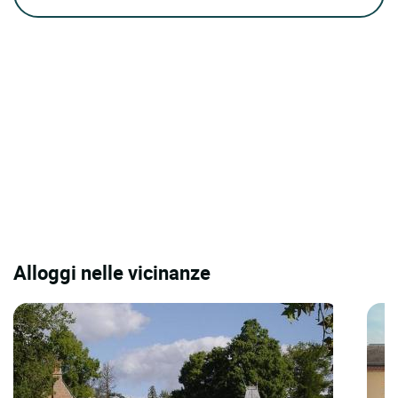
Alloggi nelle vicinanze