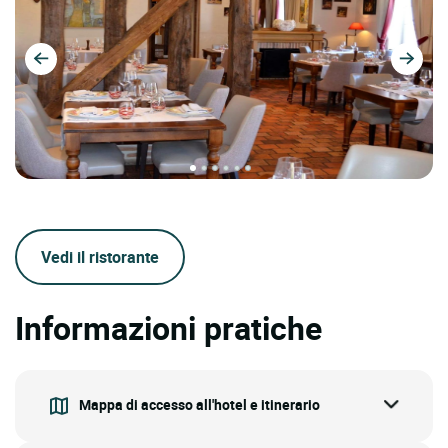
Vedi il ristorante
Informazioni pratiche
Mappa di accesso all'hotel e itinerario