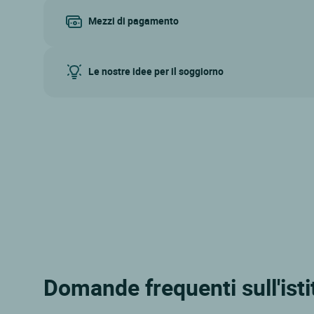
Mezzi di pagamento
Le nostre idee per il soggiorno
Domande frequenti sull'ist