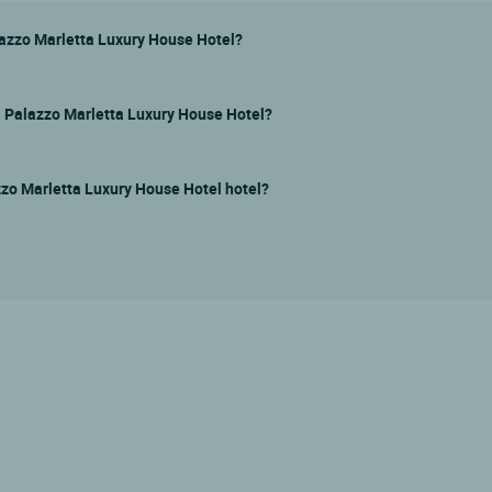
alazzo Marletta Luxury House Hotel?
ria Palazzo Marletta Luxury House Hotel?
lazzo Marletta Luxury House Hotel hotel?