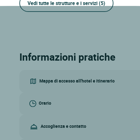
Vedi tutte le strutture e i servizi
(5)
Informazioni pratiche
Mappa di accesso all'hotel e itinerario
Orario
Accoglienza e contatto