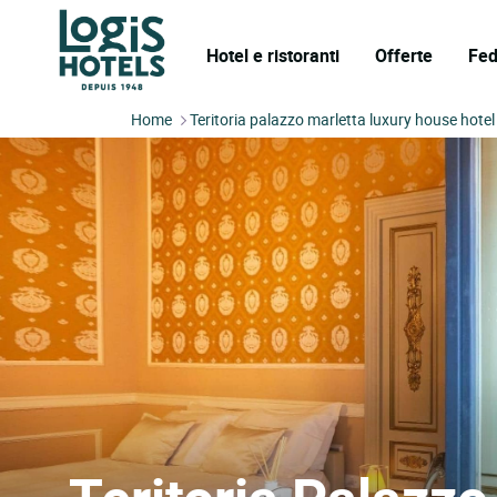
Hotel e ristoranti
Offerte
Fed
Home
Teritoria palazzo marletta luxury house hotel