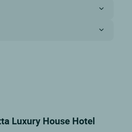
etta Luxury House Hotel