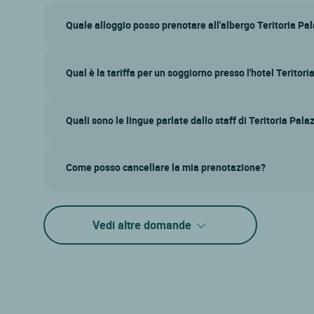
Quale alloggio posso prenotare all'albergo Teritoria P
Qual è la tariffa per un soggiorno presso l'hotel Terito
Quali sono le lingue parlate dallo staff di Teritoria Pa
Come posso cancellare la mia prenotazione?
Vedi altre domande