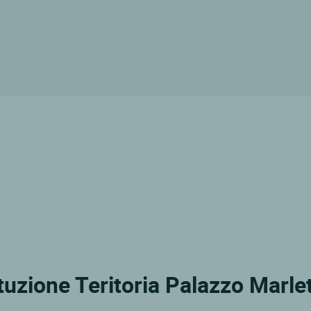
ituzione Teritoria Palazzo Marl