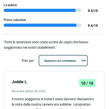
La pulizia
9.3/10
Prima colazione
9.4/10
'Tutte le recensioni sono state scritte da ospiti che hanno
soggiornato nei nostri stabilimenti.'
Trier par
Joddie L.
10 / 10
Rimanere dentro 08/2026
Il nostro soggiorno in hotel è stato davvero rilassante e
la vista dalla nostra camera era sublime. I proprietari