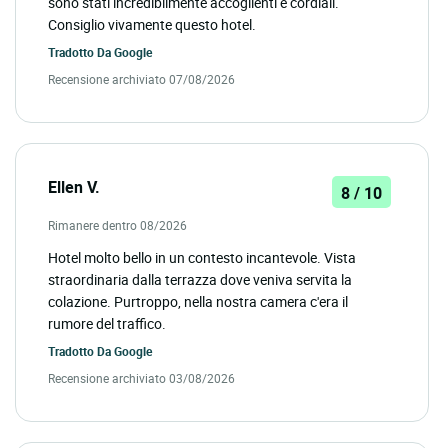
sono stati incredibilmente accoglienti e cordiali.
Consiglio vivamente questo hotel.
Tradotto Da
Google
Recensione archiviato 07/08/2026
Ellen V.
8 / 10
Rimanere dentro 08/2026
Hotel molto bello in un contesto incantevole. Vista
straordinaria dalla terrazza dove veniva servita la
colazione. Purtroppo, nella nostra camera c'era il
rumore del traffico.
Tradotto Da
Google
Recensione archiviato 03/08/2026