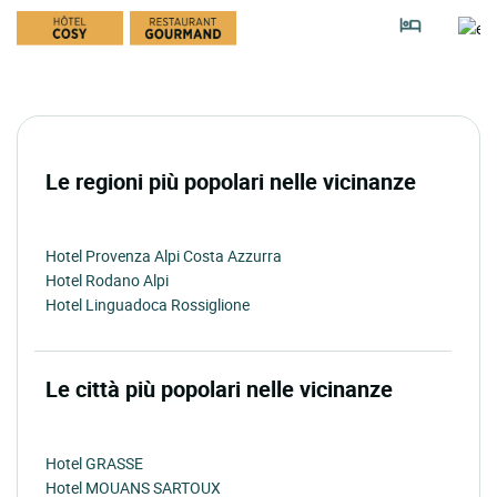
Le regioni più popolari nelle vicinanze
Hotel Provenza Alpi Costa Azzurra
Hotel Rodano Alpi
Hotel Linguadoca Rossiglione
Le città più popolari nelle vicinanze
Hotel GRASSE
Hotel MOUANS SARTOUX