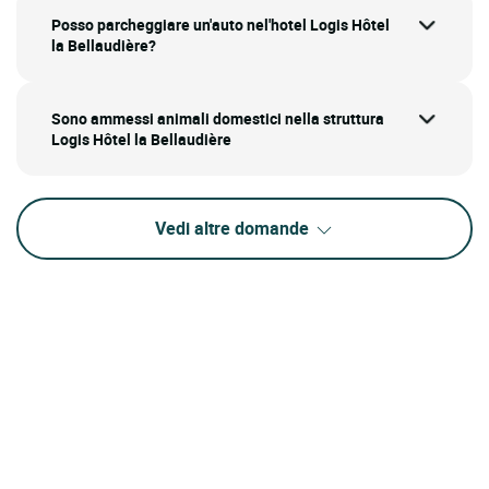
Posso parcheggiare un'auto nel'hotel Logis Hôtel
la Bellaudière?
Sono ammessi animali domestici nella struttura
Logis Hôtel la Bellaudière
Vedi altre domande