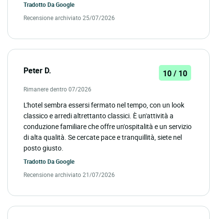
Tradotto Da
Google
Recensione archiviato 25/07/2026
Peter D.
10 / 10
Rimanere dentro 07/2026
L'hotel sembra essersi fermato nel tempo, con un look
classico e arredi altrettanto classici. È un'attività a
conduzione familiare che offre un'ospitalità e un servizio
di alta qualità. Se cercate pace e tranquillità, siete nel
posto giusto.
Tradotto Da
Google
Recensione archiviato 21/07/2026