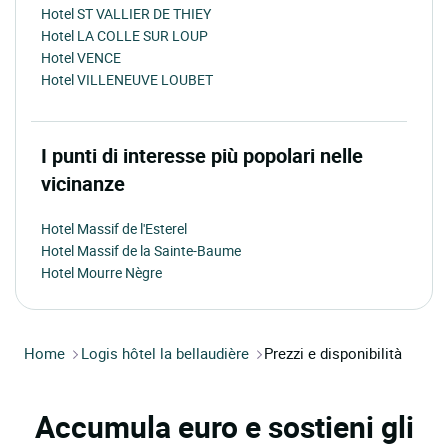
Hotel ST VALLIER DE THIEY
Hotel LA COLLE SUR LOUP
Hotel VENCE
Hotel VILLENEUVE LOUBET
I punti di interesse più popolari nelle
vicinanze
Hotel Massif de l'Esterel
Hotel Massif de la Sainte-Baume
Hotel Mourre Nègre
Home
Logis hôtel la bellaudière
Prezzi e disponibilità
Accumula euro e sostieni gli