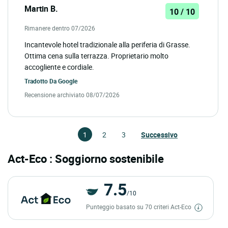
Martin B.
10 / 10
Rimanere dentro 07/2026
Incantevole hotel tradizionale alla periferia di Grasse.
Ottima cena sulla terrazza. Proprietario molto
accogliente e cordiale.
Tradotto Da
Google
Recensione archiviato 08/07/2026
1
2
3
Successivo
Act-Eco : Soggiorno sostenibile
7.5
/10
Punteggio basato su 70 criteri Act-Eco