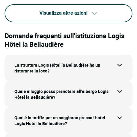
Visualizza altre azioni
Domande frequenti sull'istituzione Logis
Hôtel la Bellaudière
La struttura Logis Hôtel la Bellaudière ha un
ristorante in loco?
Quale alloggio posso prenotare all'albergo Logis
Hôtel la Bellaudière?
Qual è la tariffa per un soggiorno presso l'hotel
Logis Hôtel la Bellaudière?