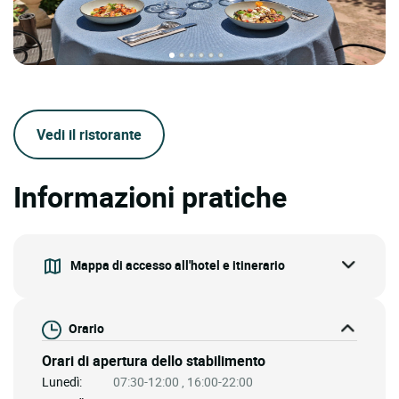
Vedi il ristorante
Informazioni pratiche
Mappa di accesso all'hotel e itinerario
Orario
Orari di apertura dello stabilimento
Lunedì:
07:30-12:00 , 16:00-22:00