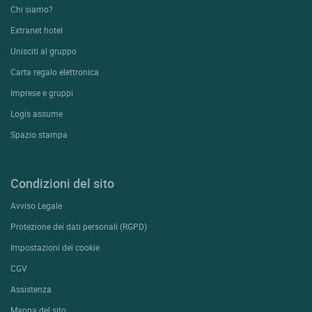
Chi siamo?
Extranet hotel
Unisciti al gruppo
Carta regalo elettronica
Imprese e gruppi
Logis assume
Spazio stampa
Condizioni del sito
Avviso Legale
Protezione dei dati personali (RGPD)
Impostazioni dei cookie
CGV
Assistenza
Mappa del sito