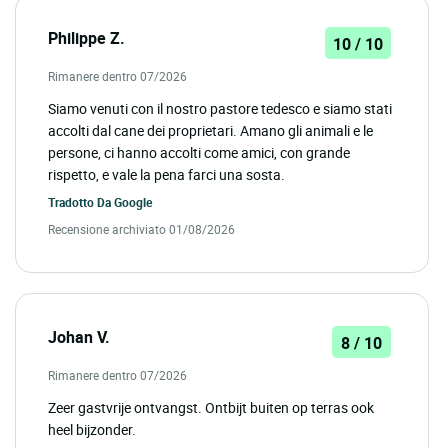
Philippe Z.
10 / 10
Rimanere dentro 07/2026
Siamo venuti con il nostro pastore tedesco e siamo stati
accolti dal cane dei proprietari. Amano gli animali e le
persone, ci hanno accolti come amici, con grande
rispetto, e vale la pena farci una sosta.
Tradotto Da
Google
Recensione archiviato 01/08/2026
Johan V.
8 / 10
Rimanere dentro 07/2026
Zeer gastvrije ontvangst. Ontbijt buiten op terras ook
heel bijzonder.