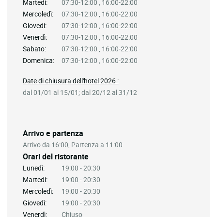
Martedì:
07:30-12:00 , 16:00-22:00
Mercoledì:
07:30-12:00 , 16:00-22:00
Giovedì:
07:30-12:00 , 16:00-22:00
Venerdì:
07:30-12:00 , 16:00-22:00
Sabato:
07:30-12:00 , 16:00-22:00
Domenica:
07:30-12:00 , 16:00-22:00
Date di chiusura dell'hotel 2026 :
dal 01/01 al 15/01; dal 20/12 al 31/12
Arrivo e partenza
Arrivo da 16:00, Partenza a 11:00
Orari del ristorante
Lunedì:
19:00 - 20:30
Martedì:
19:00 - 20:30
Mercoledì:
19:00 - 20:30
Giovedì:
19:00 - 20:30
Venerdì:
Chiuso