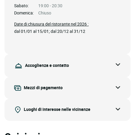
Sabato:
19:00 - 20:30
Domenica:
Chiuso
Date di chiusura del ristorante nel 2026 :
dal 01/01 al 15/01; dal 20/12 al 31/12
Accoglienza e contatto
Mezzi di pagamento
Luoghi di interesse nelle vicinanze