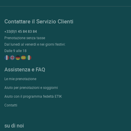
Contattare il Servizio Clienti
+33(0)1 45 84 83 84
Prenotazione senza tasse
Dal lunedì al venerdì e nei giorni festivi:
Dalle 9 alle 18
Assistenza e FAQ
Le mie prenotazione
Aiuto per prenotazioni e soggiorni
Aiuto con il programma fedeltà ETIK
Contatti
su di noi