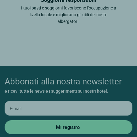
I tuoi pasti e soggiorni favoriscono l'occupazione a
livello locale e migliorano gli utili dei nostri
albergatori.
Abbonati alla nostra newsletter
e ricevi tutte le news e i suggerimenti sui nostri hotel.