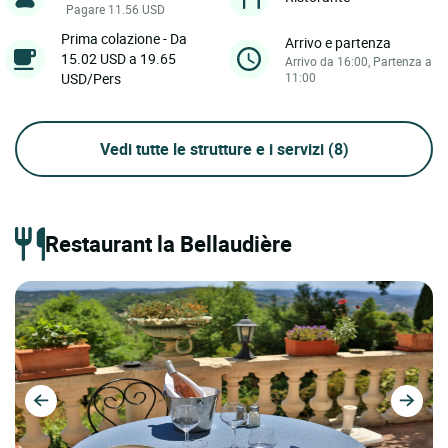
Pagare 11.56 USD
Prima colazione - Da
Arrivo e partenza
15.02 USD a 19.65
Arrivo da 16:00, Partenza a
USD/Pers
11:00
Vedi tutte le strutture e i servizi
(8)
Restaurant la Bellaudière