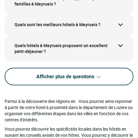
familles à Meyrueis ?
Quels sont les meilleurs hôtels à Meyrueis ?
Quels hôtels à Meyrueis proposent un excellent
petit-déjeuner ?
Afficher plus de questions
Partez à la découverte des régions en . Vous pourrez ainsi rayonner
à partir de votre hotel à proximité dans le département de Lozere ou
organiser vos différentes étapes dans les villes en fonction de vos
centres d'intérêts.
Vous pourrez découvrir les spécificités locales dans les hôtels en
suivant les conseils avisés de vos hôtes. Vous pourrez y découvrir le