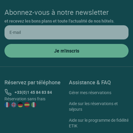
Abonnez-vous à notre newsletter
et recevez les bons plans et toute l'actualité de nos hôtels.
Réservez par téléphone
Assistance & FAQ
+33(0)1 45 84 83 84
Gérer mes réservations
Réservation sans frais
Aide sur les réservations et
séjours
Aide sur le programme de fidélité
ETIK