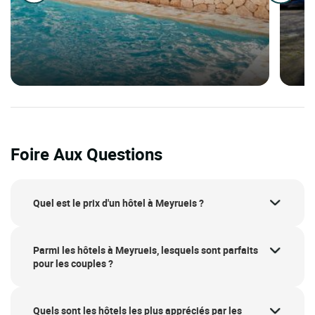
Foire Aux Questions
Quel est le prix d'un hôtel à Meyrueis ?
Parmi les hôtels à Meyrueis, lesquels sont parfaits
pour les couples ?
Quels sont les hôtels les plus appréciés par les