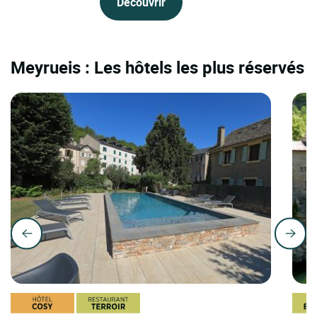
Découvrir
Meyrueis : Les hôtels les plus réservés