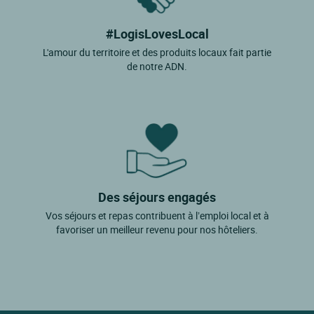
#LogisLovesLocal
L'amour du territoire et des produits locaux fait partie
de notre ADN.
Des séjours engagés
Vos séjours et repas contribuent à l’emploi local et à
favoriser un meilleur revenu pour nos hôteliers.