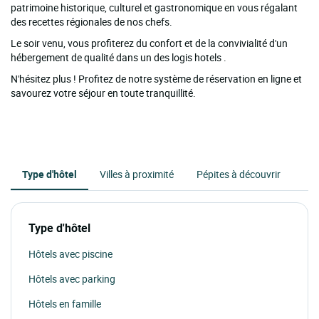
patrimoine historique, culturel et gastronomique en vous régalant
des recettes régionales de nos chefs.
Le soir venu, vous profiterez du confort et de la convivialité d'un
hébergement de qualité dans un des logis hotels .
N'hésitez plus ! Profitez de notre système de réservation en ligne et
savourez votre séjour en toute tranquillité.
Type d'hôtel
Villes à proximité
Pépites à découvrir
Type d'hôtel
Hôtels avec piscine
Hôtels avec parking
Hôtels en famille