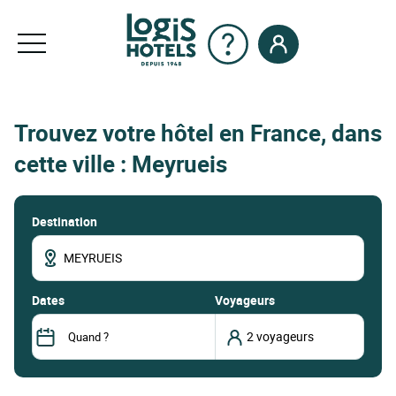
Trouvez votre hôtel en France, dans
cette ville : Meyrueis
Destination
dates
Voyageurs