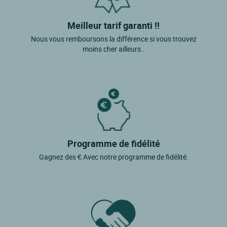
Meilleur tarif garanti !!
Nous vous remboursons la différence si vous trouvez
moins cher ailleurs..
Programme de fidélité
Gagnez des € Avec notre programme de fidélité.