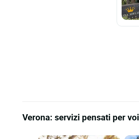
Verona: servizi pensati per voi