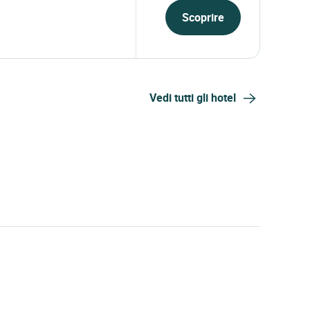
Scoprire
Vedi tutti gli hotel