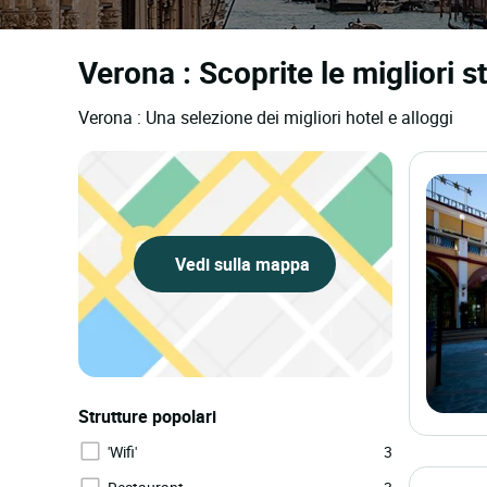
Verona : Scoprite le migliori s
Verona : Una selezione dei migliori hotel e alloggi
Vedi sulla mappa
Strutture popolari
'Wifi'
3