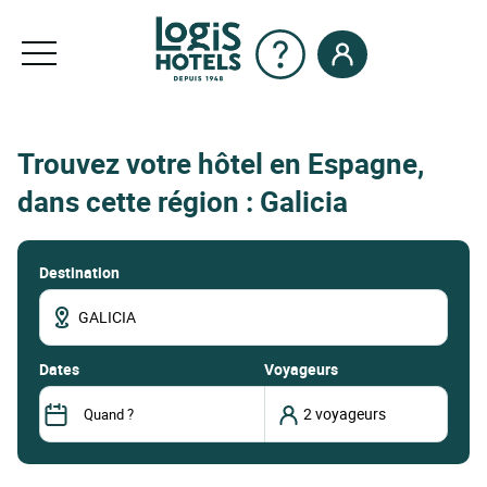
Trouvez votre hôtel en Espagne,
dans cette région : Galicia
Destination
dates
Voyageurs