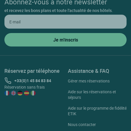
Abonnez-vous à notre newsletter
et recevez les bons plans et toute l'actualité de nos hôtels.
Réservez par téléphone
Assistance & FAQ
+33(0)1 45 84 83 84
Gérer mes réservations
Réservation sans frais
Aide sur les réservations et
séjours
Aide sur le programme de fidélité
ETIK
Nous contacter