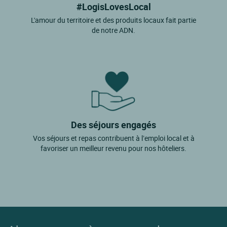
#LogisLovesLocal
L'amour du territoire et des produits locaux fait partie
de notre ADN.
Des séjours engagés
Vos séjours et repas contribuent à l’emploi local et à
favoriser un meilleur revenu pour nos hôteliers.