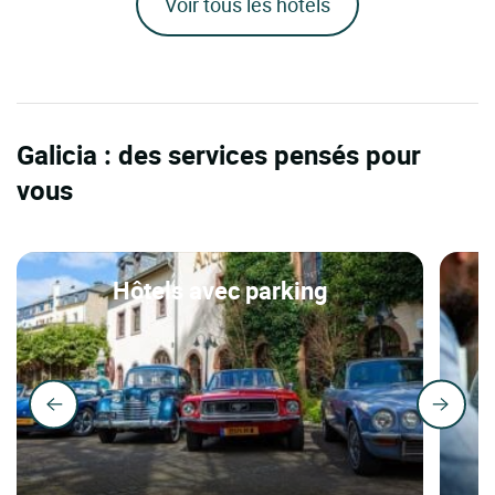
Voir tous les hôtels
Galicia : des services pensés pour
vous
Hôtels avec parking