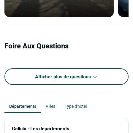
Foire Aux Questions
Afficher plus de questions
Départements
Villes
Type d'hôtel
Galicia : Les départements