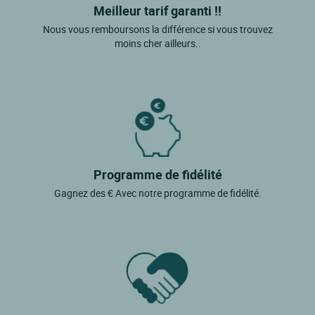
Meilleur tarif garanti !!
Nous vous remboursons la différence si vous trouvez
moins cher ailleurs..
Programme de fidélité
Gagnez des € Avec notre programme de fidélité.