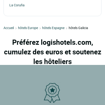
La Coruña
Accueil
hôtels Europe
hôtels Espagne
hôtels Galicia
Préférez logishotels.com,
cumulez des euros et soutenez
les hôteliers