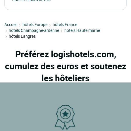
Accueil
hôtels Europe
hôtels France
hôtels Champagne-ardenne
hôtels Haute marne
hôtels Langres
Préférez logishotels.com,
cumulez des euros et soutenez
les hôteliers