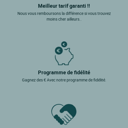
Meilleur tarif garanti !!
Nous vous remboursons la différence si vous trouvez
moins cher ailleurs..
Programme de fidélité
Gagnez des € Avec notre programme de fidélité.