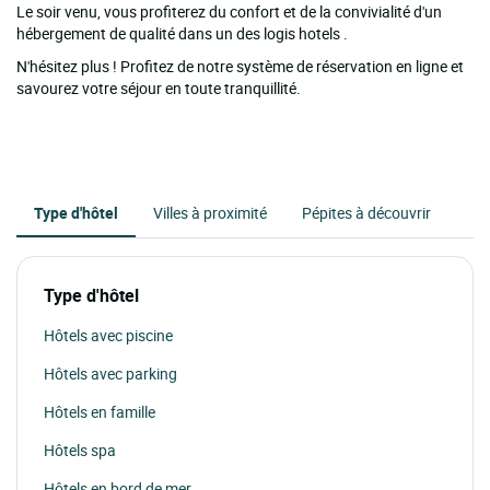
Le soir venu, vous profiterez du confort et de la convivialité d'un
hébergement de qualité dans un des logis hotels .
N'hésitez plus ! Profitez de notre système de réservation en ligne et
savourez votre séjour en toute tranquillité.
Type d'hôtel
Villes à proximité
Pépites à découvrir
Type d'hôtel
Hôtels avec piscine
Hôtels avec parking
Hôtels en famille
Hôtels spa
Hôtels en bord de mer