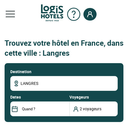
Trouvez votre hôtel en France, dans
cette ville : Langres
Destination
dates
Voyageurs