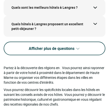
Quels sont les meilleurs hôtels à Langres ?
Quels hôtels à Langres proposent un excellent
petit-déjeuner ?
Afficher plus de questions
Partez à la découverte des régions en . Vous pourrez ainsi rayonner
à partir de votre hotel à proximité dans le département de Haute
Marne ou organiser vos différentes étapes dans les villes en
fonction de vos centres d'intérêts.
Vous pourrez découvrir les spécificités locales dans les hôtels en
suivant les conseils avisés de vos hôtes. Vous pourrez y découvrir le
patrimoine historique, culturel et gastronomique en vous régalant
des recettes régionales de nos chefs.