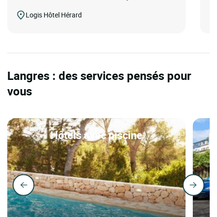
Logis Hôtel Hérard
Langres : des services pensés pour
vous
Hôtels avec piscine