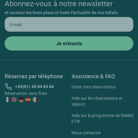
Abonnez-vous à notre newsletter
et recevez les bons plans et toute l'actualité de nos hôtels.
Réservez par téléphone
Assistance & FAQ
+33(0)1 45 84 83 84
Gérer mes réservations
Réservation sans frais
Aide sur les réservations et
séjours
Aide sur le programme de fidélité
ETIK
Nous contacter