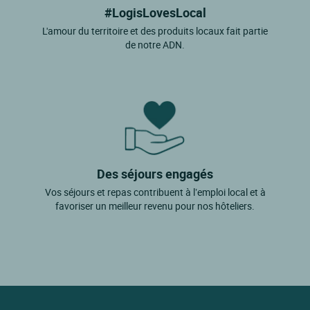
#LogisLovesLocal
L'amour du territoire et des produits locaux fait partie
de notre ADN.
Des séjours engagés
Vos séjours et repas contribuent à l’emploi local et à
favoriser un meilleur revenu pour nos hôteliers.