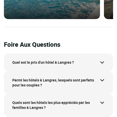
Foire Aux Questions
Quel est le prix d'un hôtel à Langres ?
Parmi les hôtels à Langres, lesquels sont parfaits
pour les couples ?
Quels sont les hôtels les plus appréciés par les
familles à Langres ?