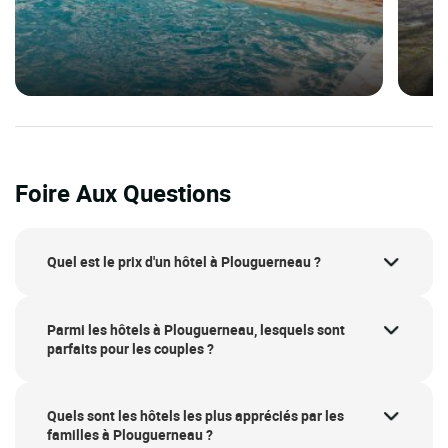
Foire Aux Questions
Quel est le prix d'un hôtel à Plouguerneau ?
Parmi les hôtels à Plouguerneau, lesquels sont
parfaits pour les couples ?
Quels sont les hôtels les plus appréciés par les
familles à Plouguerneau ?