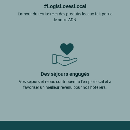
#LogisLovesLocal
L'amour du territoire et des produits locaux fait partie
de notre ADN.
Des séjours engagés
Vos séjours et repas contribuent à l’emploi local et à
favoriser un meilleur revenu pour nos hôteliers.