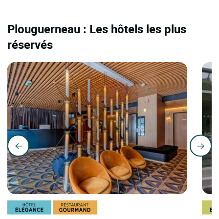
Plouguerneau : Les hôtels les plus
réservés