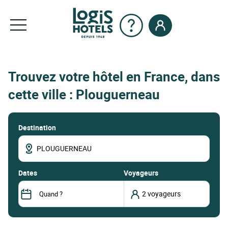
Trouvez votre hôtel en France, dans
cette ville : Plouguerneau
Destination
dates
Voyageurs