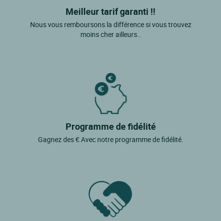
Meilleur tarif garanti !!
Nous vous remboursons la différence si vous trouvez
moins cher ailleurs..
Programme de fidélité
Gagnez des € Avec notre programme de fidélité.