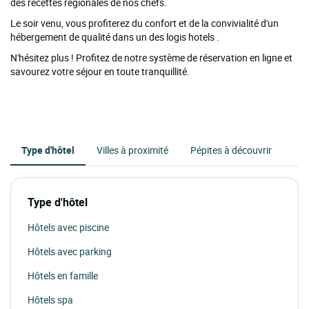
des recettes régionales de nos chefs.
Le soir venu, vous profiterez du confort et de la convivialité d'un
hébergement de qualité dans un des logis hotels .
N'hésitez plus ! Profitez de notre système de réservation en ligne et
savourez votre séjour en toute tranquillité.
Type d'hôtel
Villes à proximité
Pépites à découvrir
Type d'hôtel
Hôtels avec piscine
Hôtels avec parking
Hôtels en famille
Hôtels spa