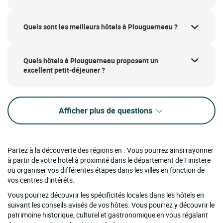
Quels sont les meilleurs hôtels à Plouguerneau ?
Quels hôtels à Plouguerneau proposent un
excellent petit-déjeuner ?
Afficher plus de questions
Partez à la découverte des régions en . Vous pourrez ainsi rayonner
à partir de votre hotel à proximité dans le département de Finistere
ou organiser vos différentes étapes dans les villes en fonction de
vos centres d'intérêts.
Vous pourrez découvrir les spécificités locales dans les hôtels en
suivant les conseils avisés de vos hôtes. Vous pourrez y découvrir le
patrimoine historique, culturel et gastronomique en vous régalant