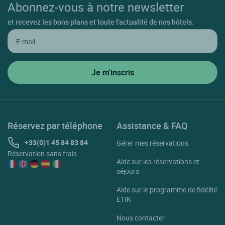
Abonnez-vous à notre newsletter
et recevez les bons plans et toute l'actualité de nos hôtels.
Réservez par téléphone
Assistance & FAQ
+33(0)1 45 84 83 84
Gérer mes réservations
Réservation sans frais
Aide sur les réservations et
séjours
Aide sur le programme de fidélité
ETIK
Nous contacter