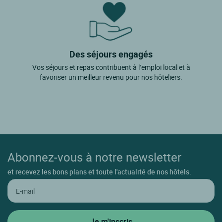
Des séjours engagés
Vos séjours et repas contribuent à l’emploi local et à
favoriser un meilleur revenu pour nos hôteliers.
Abonnez-vous à notre newsletter
et recevez les bons plans et toute l'actualité de nos hôtels.