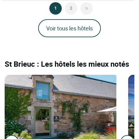
1
2
Voir tous les hôtels
St Brieuc : Les hôtels les mieux notés