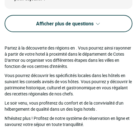
Afficher plus de questions
Partez à la découverte des régions en . Vous pourrez ainsi rayonner
à partir de votre hotel à proximité dans le département de Cotes
D'armor ou organiser vos différentes étapes dans les villes en
fonction de vos centres d'intérêts.
Vous pourrez découvrir les spécificités locales dans les hôtels en
suivant les conseils avisés de vos hôtes. Vous pourrez y découvrir le
patrimoine historique, culturel et gastronomique en vous régalant
des recettes régionales de nos chefs.
Le soir venu, vous profiterez du confort et de la convivialité d'un
hébergement de qualité dans un des logis hotels .
N'hésitez plus ! Profitez de notre système de réservation en ligne et
savourez votre séjour en toute tranquillité.