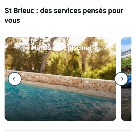
St Brieuc : des services pensés pour
vous
Hôtels avec piscine