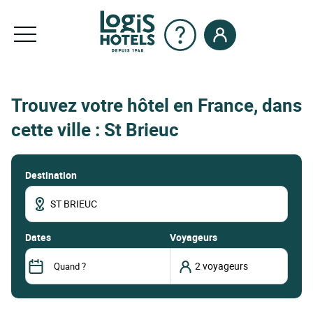
Trouvez votre hôtel en France, dans
cette ville : St Brieuc
Destination
dates
Voyageurs