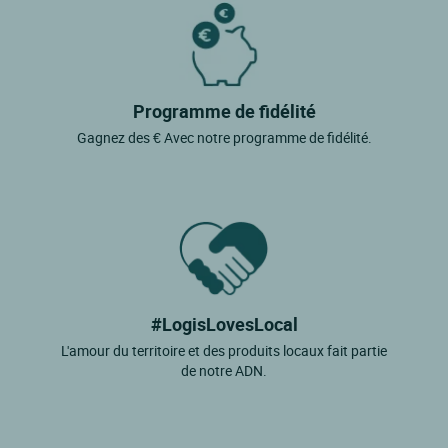
Programme de fidélité
Gagnez des € Avec notre programme de fidélité.
#LogisLovesLocal
L'amour du territoire et des produits locaux fait partie
de notre ADN.