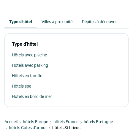
Type d'hôtel
Villes à proximité
Pépites à découvrir
Type d'hôtel
Hôtels avec piscine
Hôtels avec parking
Hôtels en famille
Hôtels spa
Hôtels en bord de mer
Accueil
hôtels Europe
hôtels France
hôtels Bretagne
hôtels Cotes d'armor
hôtels St brieuc