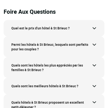
Foire Aux Questions
Quel est le prix d'un hôtel à St Brieuc ?
Parmi les hôtels à St Brieuc, lesquels sont parfaits
pour les couples ?
Quels sont les hôtels les plus appréciés par les
familles à St Brieuc ?
Quels sont les meilleurs hôtels à St Brieuc ?
Quels hôtels à St Brieuc proposent un excellent
petit-déjeuner ?