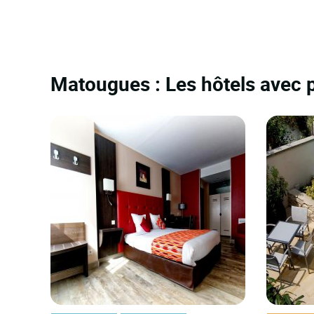
Matougues : Les hôtels avec p