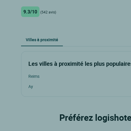
9.3/10
(542 avis)
Villes à proximité
Les villes à proximité les plus populaire
Reims
Ay
Préférez logishote