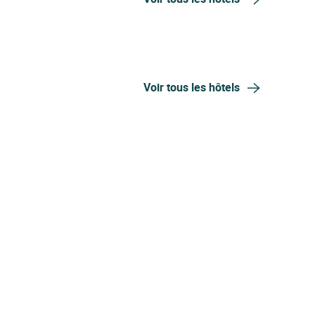
Voir tous les hôtels