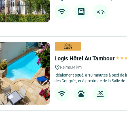
Logis Hôtel Au Tambour
Reims
34 km
Idéalement situé, à 10 minutes à pied de 
des Congrès, et à proximité de la Salle de..