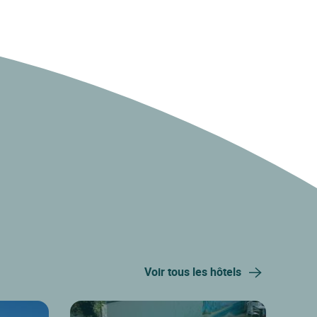
Voir tous les hôtels