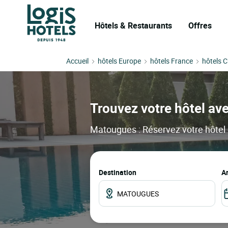
Hôtels & Restaurants
Offres
Accueil
hôtels Europe
hôtels France
hôtels 
Trouvez votre hôtel ave
Matougues : Réservez votre hôtel e
Destination