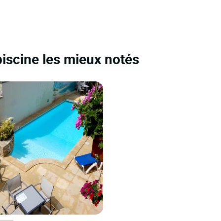
iscine les mieux notés