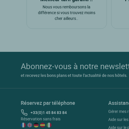
Nous vous remboursons la
différence si vous trouvez moins
cher ailleurs..
Abonnez-vous à notre newslet
et recevez les bons plans et toute l'actualité de nos hôtels.
Réservez par téléphone
Assistan
Gérer mes r
+33(0)1 45 84 83 84
Réservation sans frais
Aide sur les
Aide sur le