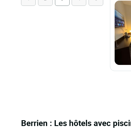
Berrien : Les hôtels avec pisc