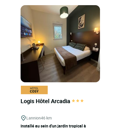
Logis Hôtel Arcadia
Lannion
46 km
Installé au sein d'un jardin tropical à