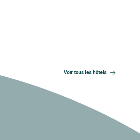
Voir tous les hôtels