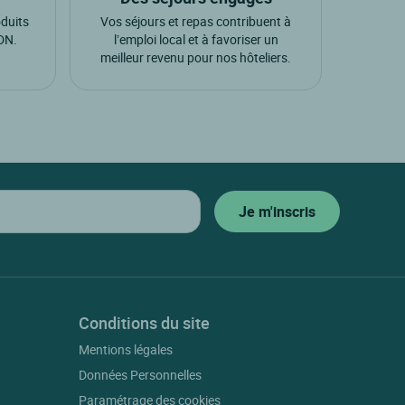
oduits
Vos séjours et repas contribuent à
ADN.
l’emploi local et à favoriser un
meilleur revenu pour nos hôteliers.
Conditions du site
Mentions légales
Données Personnelles
Paramétrage des cookies