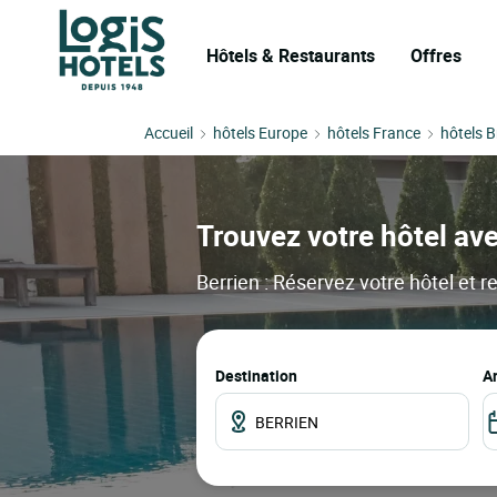
Hôtels & Restaurants
Offres
Accueil
hôtels Europe
hôtels France
hôtels 
Trouvez votre hôtel ave
Berrien : Réservez votre hôtel et r
Destination