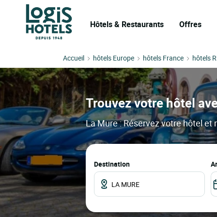
Hôtels & Restaurants
Offres
Accueil
hôtels Europe
hôtels France
hôtels 
Trouvez votre hôtel ave
La Mure : Réservez votre hôtel et 
Destination