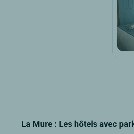
La Mure : Les hôtels avec par