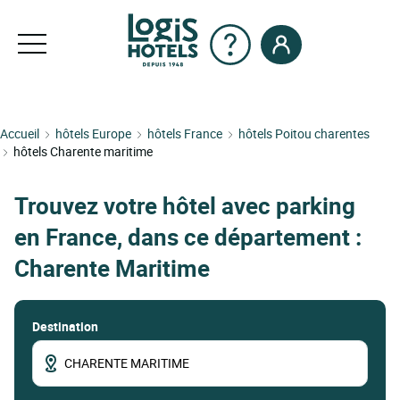
Accueil
hôtels Europe
hôtels France
hôtels Poitou charentes
hôtels Charente maritime
Trouvez votre hôtel avec parking
en France, dans ce département :
Charente Maritime
Destination