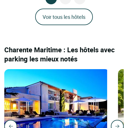
Voir tous les hôtels
Charente Maritime : Les hôtels avec
parking les mieux notés