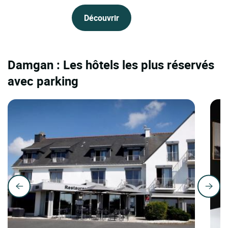
Découvrir
Damgan : Les hôtels les plus réservés
avec parking