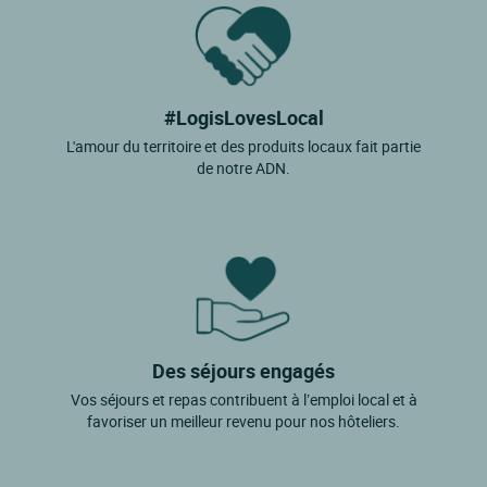
#LogisLovesLocal
L'amour du territoire et des produits locaux fait partie
de notre ADN.
Des séjours engagés
Vos séjours et repas contribuent à l’emploi local et à
favoriser un meilleur revenu pour nos hôteliers.