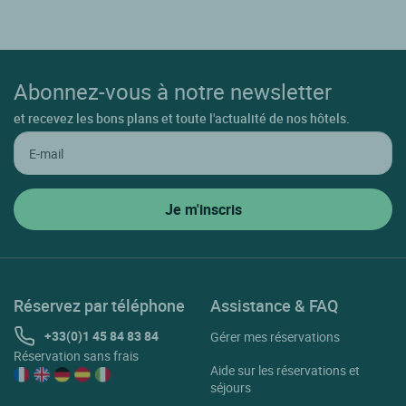
Abonnez-vous à notre newsletter
et recevez les bons plans et toute l'actualité de nos hôtels.
Réservez par téléphone
Assistance & FAQ
+33(0)1 45 84 83 84
Gérer mes réservations
Réservation sans frais
Aide sur les réservations et
séjours