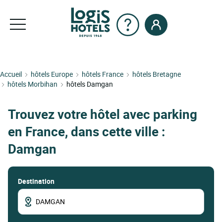
Accueil
hôtels Europe
hôtels France
hôtels Bretagne
hôtels Morbihan
hôtels Damgan
Trouvez votre hôtel avec parking
en France, dans cette ville :
Damgan
Destination