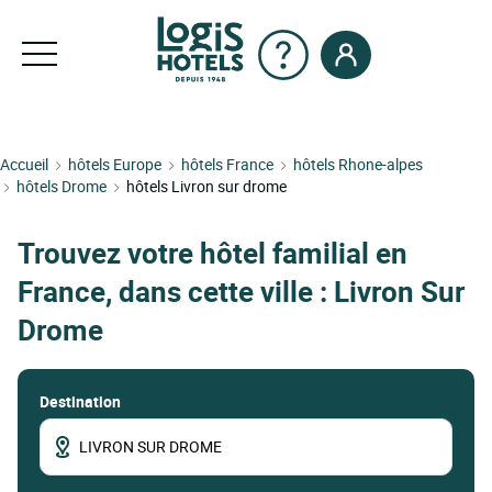
Accueil
hôtels Europe
hôtels France
hôtels Rhone-alpes
hôtels Drome
hôtels Livron sur drome
Trouvez votre hôtel familial en
France, dans cette ville : Livron Sur
Drome
Destination