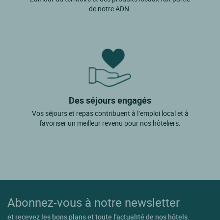
de notre ADN.
Des séjours engagés
Vos séjours et repas contribuent à l’emploi local et à
favoriser un meilleur revenu pour nos hôteliers.
Abonnez-vous à notre newsletter
et recevez les bons plans et toute l'actualité de nos hôtels.