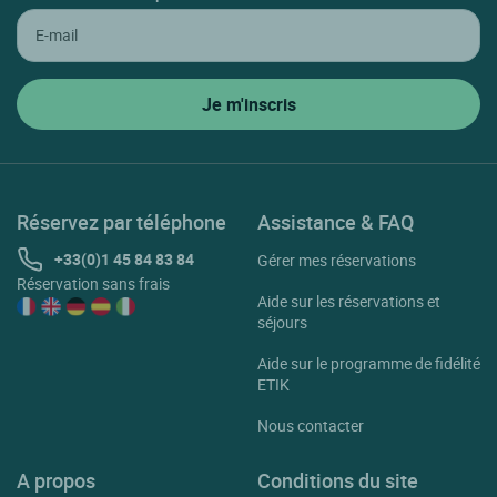
Réservez par téléphone
Assistance & FAQ
+33(0)1 45 84 83 84
Gérer mes réservations
Réservation sans frais
Aide sur les réservations et
séjours
Aide sur le programme de fidélité
ETIK
Nous contacter
A propos
Conditions du site