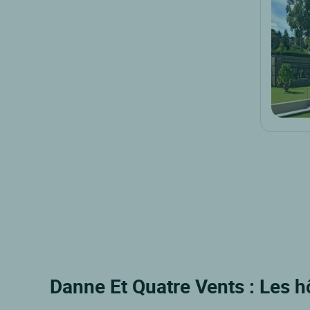
Danne Et Quatre Vents : Les hô