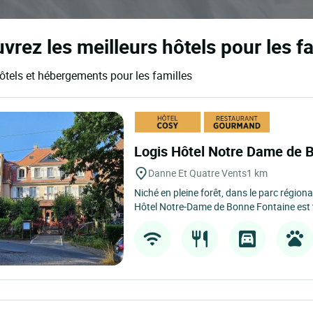
rez les meilleurs hôtels pour les f
ôtels et hébergements pour les familles
Logis Hôtel Notre Dame de 
Danne Et Quatre Vents
1 km
Niché en pleine forêt, dans le parc région
Hôtel Notre-Dame de Bonne Fontaine est 