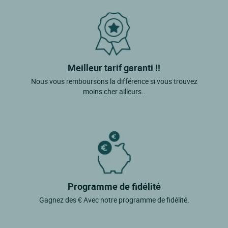
Meilleur tarif garanti !!
Nous vous remboursons la différence si vous trouvez
moins cher ailleurs..
Programme de fidélité
Gagnez des € Avec notre programme de fidélité.