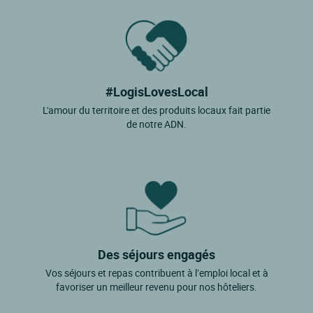
#LogisLovesLocal
L'amour du territoire et des produits locaux fait partie
de notre ADN.
Des séjours engagés
Vos séjours et repas contribuent à l’emploi local et à
favoriser un meilleur revenu pour nos hôteliers.