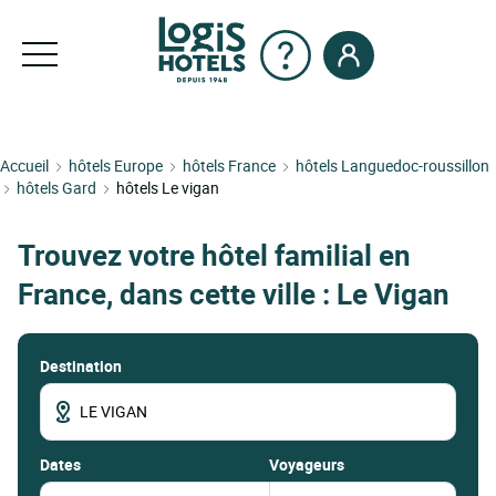
Accueil
hôtels Europe
hôtels France
hôtels Languedoc-roussillon
hôtels Gard
hôtels Le vigan
Trouvez votre hôtel familial en
France, dans cette ville : Le Vigan
Destination
dates
Voyageurs