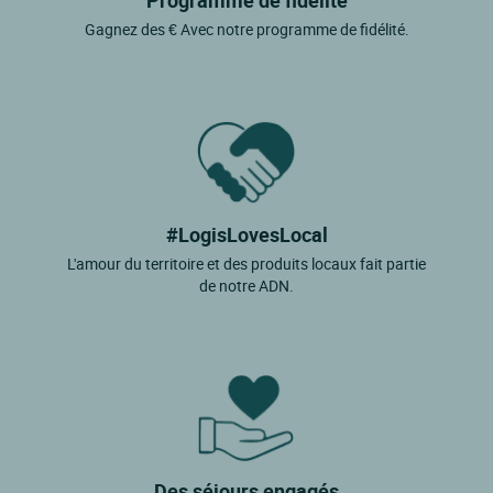
Gagnez des € Avec notre programme de fidélité.
#LogisLovesLocal
L'amour du territoire et des produits locaux fait partie
de notre ADN.
Des séjours engagés