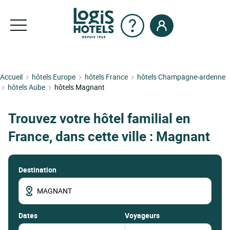
Accueil
hôtels Europe
hôtels France
hôtels Champagne-ardenne
hôtels Aube
hôtels Magnant
Trouvez votre hôtel familial en
France, dans cette ville : Magnant
Destination
dates
Voyageurs