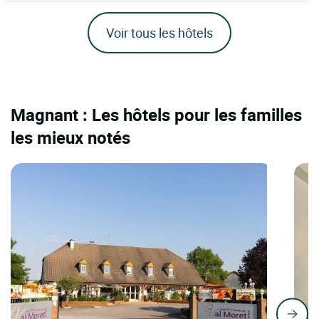
Voir tous les hôtels
Magnant : Les hôtels pour les familles
les mieux notés