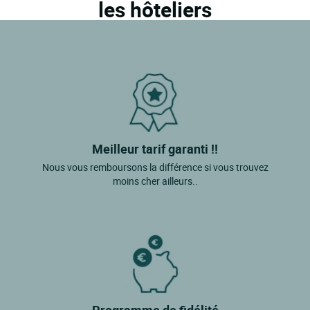
les hôteliers
Meilleur tarif garanti !!
Nous vous remboursons la différence si vous trouvez
moins cher ailleurs..
Programme de fidélité