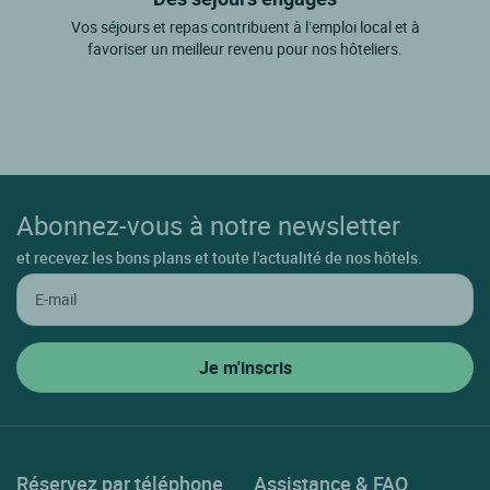
Vos séjours et repas contribuent à l’emploi local et à
favoriser un meilleur revenu pour nos hôteliers.
Abonnez-vous à notre newsletter
et recevez les bons plans et toute l'actualité de nos hôtels.
Réservez par téléphone
Assistance & FAQ