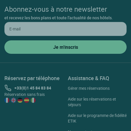
Abonnez-vous à notre newsletter
et recevez les bons plans et toute l'actualité de nos hôtels.
Réservez par téléphone
Assistance & FAQ
+33(0)1 45 84 83 84
Gérer mes réservations
Réservation sans frais
Aide sur les réservations et
séjours
Aide sur le programme de fidélité
ETIK