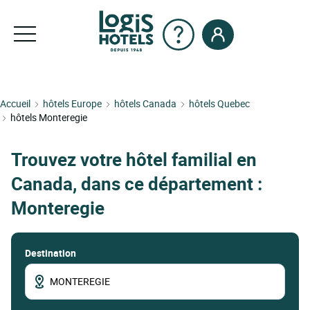
Accueil
hôtels Europe
hôtels Canada
hôtels Quebec
hôtels Monteregie
Trouvez votre hôtel familial en
Canada, dans ce département :
Monteregie
Destination