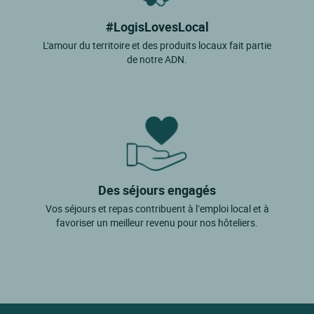
#LogisLovesLocal
L'amour du territoire et des produits locaux fait partie
de notre ADN.
Des séjours engagés
Vos séjours et repas contribuent à l’emploi local et à
favoriser un meilleur revenu pour nos hôteliers.