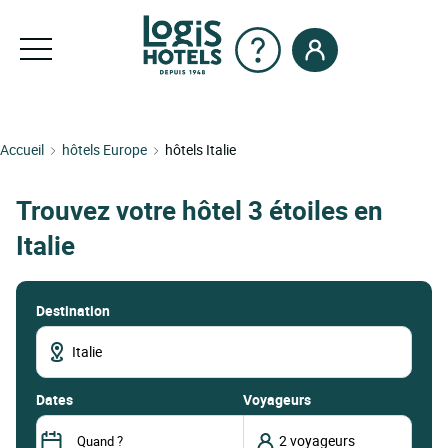
Accueil
hôtels Europe
hôtels Italie
Trouvez votre hôtel 3 étoiles en
Italie
Destination
dates
Voyageurs