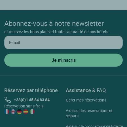
Abonnez-vous à notre newsletter
et recevez les bons plans et toute l'actualité de nos hôtels.
Réservez par téléphone
Assistance & FAQ
+33(0)1 45 84 83 84
Gérer mes réservations
Réservation sans frais
Aide sur les réservations et
séjours
Aide sur le programme de fidélité