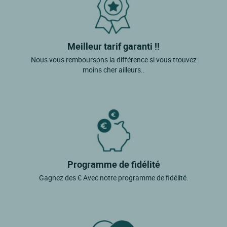
Meilleur tarif garanti !!
Nous vous remboursons la différence si vous trouvez
moins cher ailleurs..
Programme de fidélité
Gagnez des € Avec notre programme de fidélité.