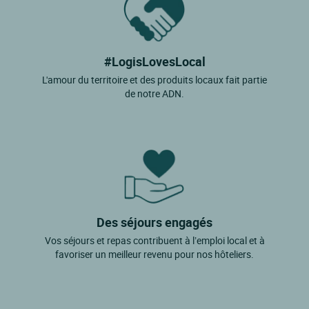
#LogisLovesLocal
L'amour du territoire et des produits locaux fait partie
de notre ADN.
Des séjours engagés
Vos séjours et repas contribuent à l’emploi local et à
favoriser un meilleur revenu pour nos hôteliers.